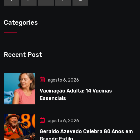
Categories
Recent Post
agosto 6, 2026
Vacinação Adulta: 14 Vacinas
Essenciais
agosto 6, 2026
Geraldo Azevedo Celebra 80 Anos em
Grande Estilo