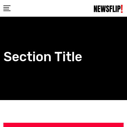
Section Title