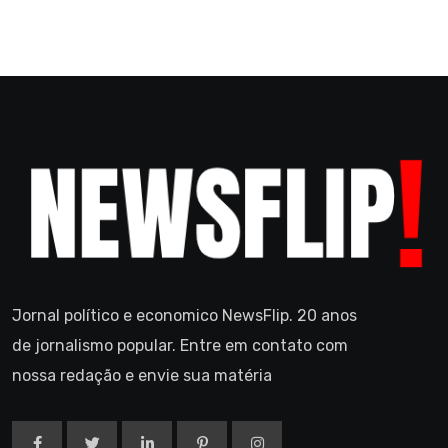
Jornal político e economico NewsFlip. 20 anos
de jornalismo popular. Entre em contato com
nossa redação e envie sua matéria