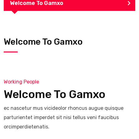
Welcome To Gamxo
Welcome To Gamxo
Working People
Welcome To Gamxo
ec nascetur mus vicideolor rhoncus augue quisque
parturientet imperdet sit nisi tellus veni faucibus
orcimperdietenatis.