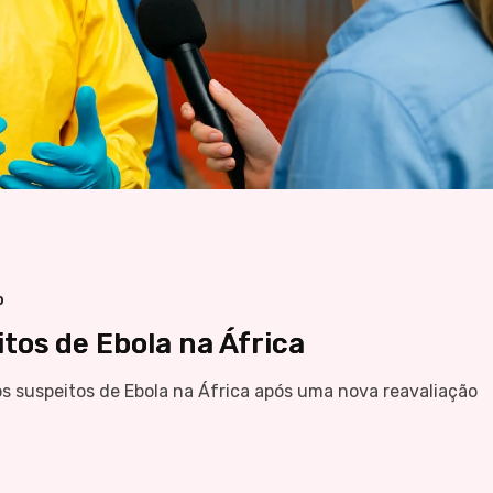
p
tos de Ebola na África
 suspeitos de Ebola na África após uma nova reavaliação