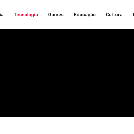
ia
Tecnologia
Games
Educação
Cultura