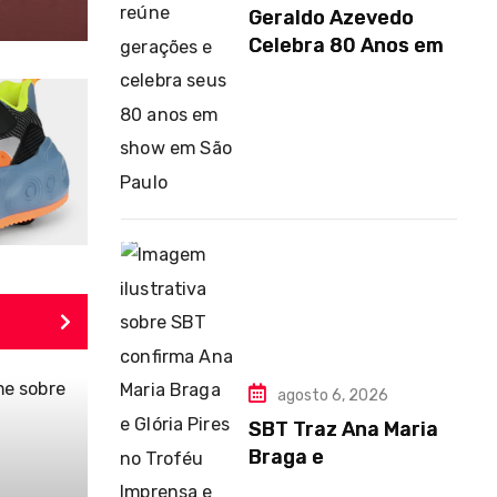
Geraldo Azevedo
Celebra 80 Anos em
agosto 6, 2026
SBT Traz Ana Maria
Braga e