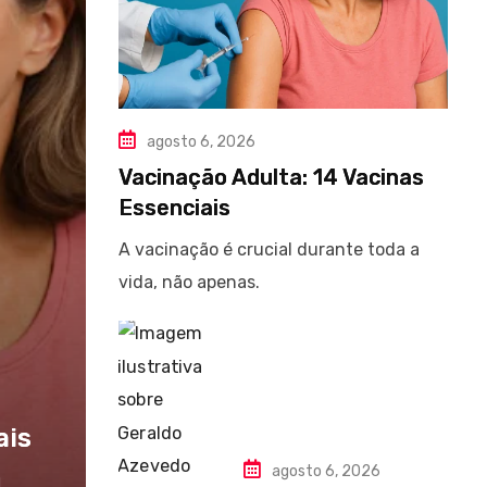
agosto 6, 2026
Vacinação Adulta: 14 Vacinas
Essenciais
A vacinação é crucial durante toda a
vida, não apenas.
ais
agosto 6, 2026
d