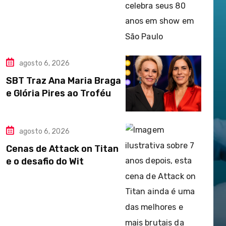
agosto 6, 2026
SBT Traz Ana Maria Braga
e Glória Pires ao Troféu
agosto 6, 2026
Cenas de Attack on Titan
e o desafio do Wit