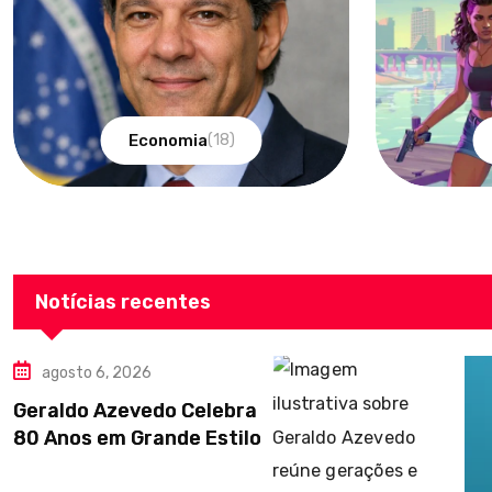
Economia
(18)
Notícias recentes
agosto 6, 2026
Geraldo Azevedo Celebra
80 Anos em Grande Estilo