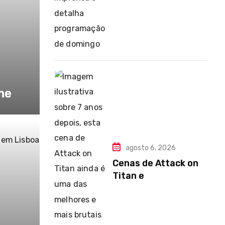
me
agosto 6, 2026
Cenas de Attack on
Titan e