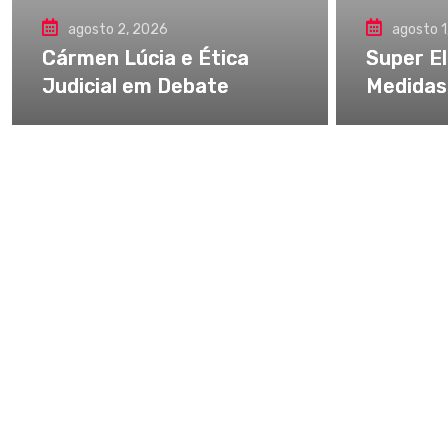
agosto 2, 2026
agosto 1
Cármen Lúcia e Ética
Super El
Judicial em Debate
Medidas