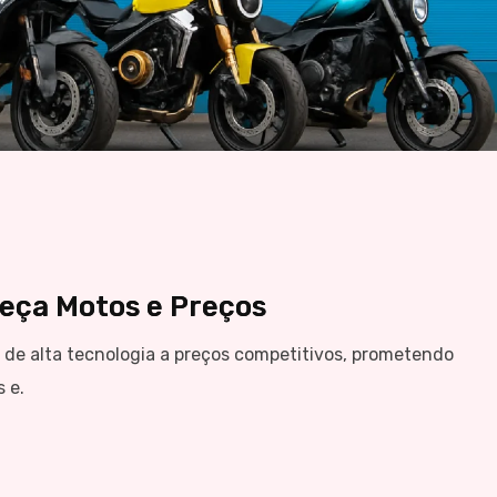
eça Motos e Preços
de alta tecnologia a preços competitivos, prometendo
 e.