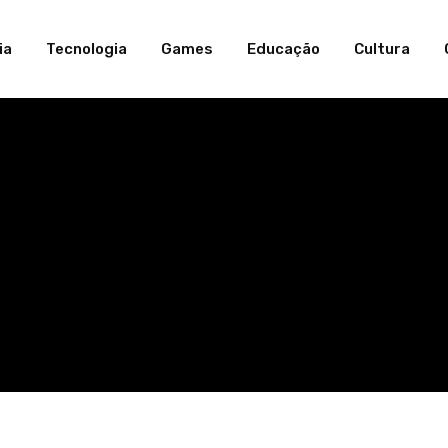
ia
Tecnologia
Games
Educação
Cultura