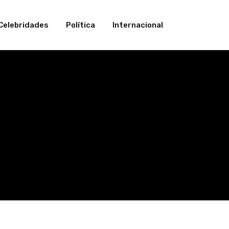
Celebridades
Política
Internacional