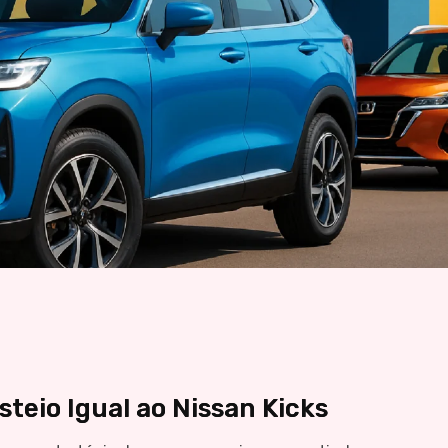
teio Igual ao Nissan Kicks