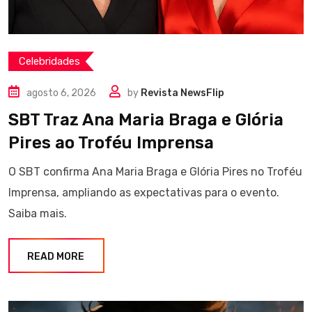
Celebridades
agosto 6, 2026
by
Revista NewsFlip
SBT Traz Ana Maria Braga e Glória
Pires ao Troféu Imprensa
O SBT confirma Ana Maria Braga e Glória Pires no Troféu
Imprensa, ampliando as expectativas para o evento.
Saiba mais.
READ MORE