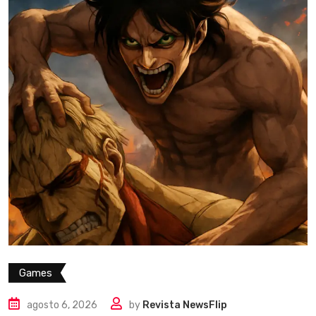
Games
agosto 6, 2026
by
Revista NewsFlip