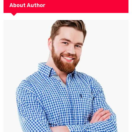
About Author