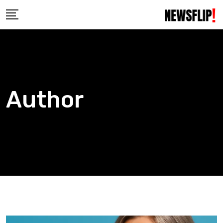
Author