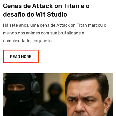
Cenas de Attack on Titan e o
desafio do Wit Studio
Há sete anos, uma cena de Attack on Titan marcou o
mundo dos animes com sua brutalidade e
complexidade, enquanto.
READ MORE