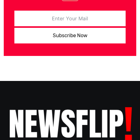
Subscribe Now