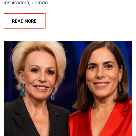
inspiradora, unindo.
READ MORE