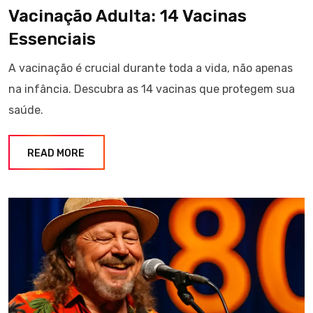
Vacinação Adulta: 14 Vacinas
Essenciais
A vacinação é crucial durante toda a vida, não apenas
na infância. Descubra as 14 vacinas que protegem sua
saúde.
READ MORE