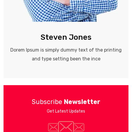
Steven Jones
Dorem Ipsum is simply dummy text of the printing
and type setting been the ince
Subscribe
Newsletter
Get Latest Updates