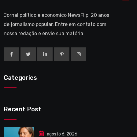
Jornal político e economico NewsFlip. 20 anos
de jornalismo popular. Entre em contato com
nossa redação e envie sua matéria
Categories
Recent Post
agosto 6, 2026