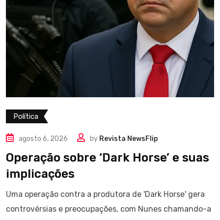
Política
agosto 6, 2026
by
Revista NewsFlip
Operação sobre ‘Dark Horse’ e suas
implicações
Uma operação contra a produtora de 'Dark Horse' gera
controvérsias e preocupações, com Nunes chamando-a