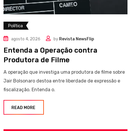
Política
agosto 4, 2026
by
Revista NewsFlip
Entenda a Operação contra
Produtora de Filme
A operação que investiga uma produtora de filme sobre
Jair Bolsonaro destoa entre liberdade de expressão e
fiscalização. Entenda o.
READ MORE