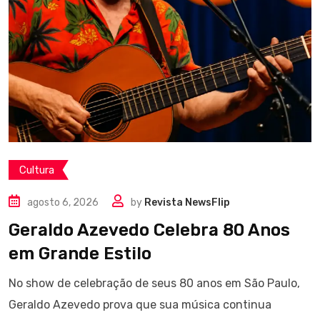
Cultura
agosto 6, 2026
by
Revista NewsFlip
Geraldo Azevedo Celebra 80 Anos
em Grande Estilo
No show de celebração de seus 80 anos em São Paulo,
Geraldo Azevedo prova que sua música continua