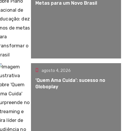
Metas para um Novo Brasil
agosto 4, 2026
‘Quem Ama Cuida’: sucesso no
Globoplay