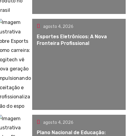
agosto 4, 2026
Esportes Eletrônicos: A Nova
Fronteira Profissional
agosto 4, 2026
Plano Nacional de Educação: