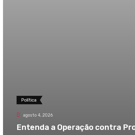
Política
agosto 4, 2026
Entenda a Operação contra Pro