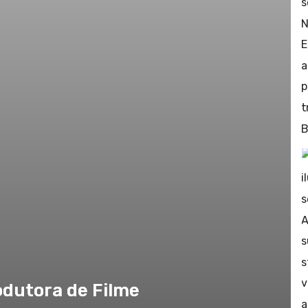
dutora de Filme