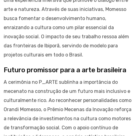
uma experiência imersiva que promove o diálogo entre
arte e natureza. Através de suas iniciativas, Momesso
busca fomentar o desenvolvimento humano,
enraizando a cultura como um pilar essencial da
inovação social. O impacto de seu trabalho ressoa além
das fronteiras de Ibiporã, servindo de modelo para
projetos culturais em todo o Brasil.
Futuro promissor para a arte brasileira
A cerimônia no P_ARTE sublinha a importância do
mecenato na construção de um futuro mais inclusivo e
culturalmente rico. Ao reconhecer personalidades como
Orandi Momesso, o Prêmio Mecenas da Inovação reforça
a relevância de investimentos na cultura como motores
de transformação social. Com o apoio contínuo de