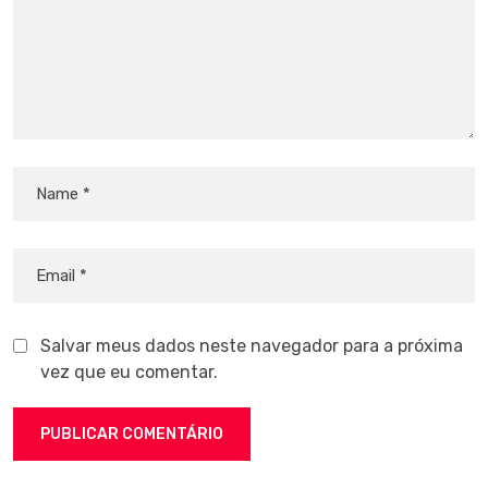
Salvar meus dados neste navegador para a próxima
vez que eu comentar.