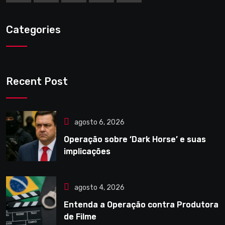
Categories
Recent Post
agosto 6, 2026
Operação sobre ‘Dark Horse’ e suas
implicações
agosto 4, 2026
Entenda a Operação contra Produtora
de Filme