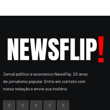
Jornal político e economico NewsFlip. 20 anos
de jornalismo popular. Entre em contato com
nossa redação e envie sua matéria