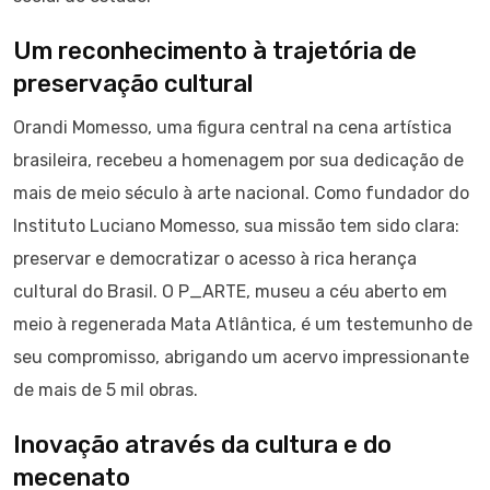
Um reconhecimento à trajetória de
preservação cultural
Orandi Momesso, uma figura central na cena artística
brasileira, recebeu a homenagem por sua dedicação de
mais de meio século à arte nacional. Como fundador do
Instituto Luciano Momesso, sua missão tem sido clara:
preservar e democratizar o acesso à rica herança
cultural do Brasil. O P_ARTE, museu a céu aberto em
meio à regenerada Mata Atlântica, é um testemunho de
seu compromisso, abrigando um acervo impressionante
de mais de 5 mil obras.
Inovação através da cultura e do
mecenato