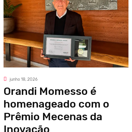
junho 18, 2026
Orandi Momesso é
homenageado com o
Prêmio Mecenas da
Inovação