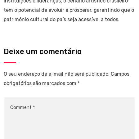
instituições e lideranças, o cenário artístico brasileiro
tem o potencial de evoluir e prosperar, garantindo que o
patrimônio cultural do país seja acessível a todos.
Deixe um comentário
O seu endereço de e-mail não será publicado.
Campos
obrigatórios são marcados com
*