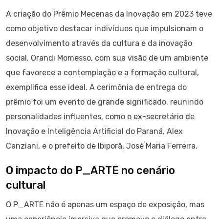
A criação do Prêmio Mecenas da Inovação em 2023 teve
como objetivo destacar indivíduos que impulsionam o
desenvolvimento através da cultura e da inovação
social. Orandi Momesso, com sua visão de um ambiente
que favorece a contemplação e a formação cultural,
exemplifica esse ideal. A cerimônia de entrega do
prêmio foi um evento de grande significado, reunindo
personalidades influentes, como o ex-secretário de
Inovação e Inteligência Artificial do Paraná, Alex
Canziani, e o prefeito de Ibiporã, José Maria Ferreira.
O impacto do P_ARTE no cenário
cultural
O P_ARTE não é apenas um espaço de exposição, mas