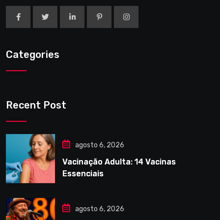
Categories
Recent Post
agosto 6, 2026
Vacinação Adulta: 14 Vacinas
Essenciais
agosto 6, 2026