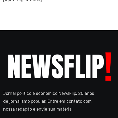
Jornal político e economico NewsFlip. 20 anos
de jornalismo popular. Entre em contato com
nossa redação e envie sua matéria