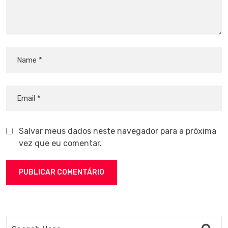
Salvar meus dados neste navegador para a próxima
vez que eu comentar.