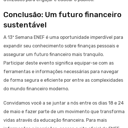
Conclusão: Um futuro financeiro
sustentável
A 13ª Semana ENEF é uma oportunidade imperdível para
expandir seu conhecimento sobre finanças pessoais e
assegurar um futuro financeiro mais tranquilo.
Participar deste evento significa equipar-se com as
ferramentas e informações necessárias para navegar
de forma segura e eficiente por entre as complexidades
do mundo financeiro moderno.
Convidamos você a se juntar a nós entre os dias 18 e 24
de maio e fazer parte de um movimento que transforma
vidas através da educação financeira. Para mais