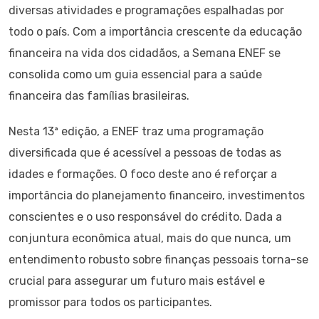
diversas atividades e programações espalhadas por
todo o país. Com a importância crescente da educação
financeira na vida dos cidadãos, a Semana ENEF se
consolida como um guia essencial para a saúde
financeira das famílias brasileiras.
Nesta 13ª edição, a ENEF traz uma programação
diversificada que é acessível a pessoas de todas as
idades e formações. O foco deste ano é reforçar a
importância do planejamento financeiro, investimentos
conscientes e o uso responsável do crédito. Dada a
conjuntura econômica atual, mais do que nunca, um
entendimento robusto sobre finanças pessoais torna-se
crucial para assegurar um futuro mais estável e
promissor para todos os participantes.