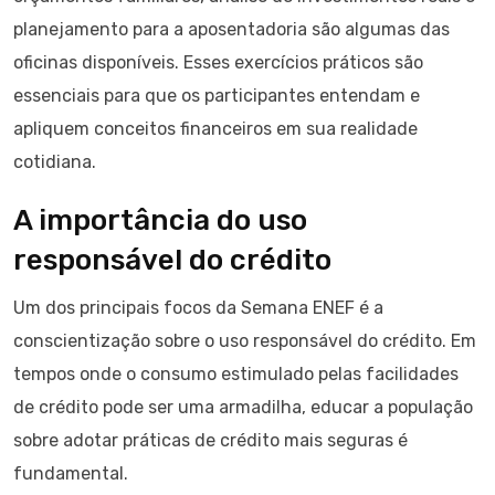
planejamento para a aposentadoria são algumas das
oficinas disponíveis. Esses exercícios práticos são
essenciais para que os participantes entendam e
apliquem conceitos financeiros em sua realidade
cotidiana.
A importância do uso
responsável do crédito
Um dos principais focos da Semana ENEF é a
conscientização sobre o uso responsável do crédito. Em
tempos onde o consumo estimulado pelas facilidades
de crédito pode ser uma armadilha, educar a população
sobre adotar práticas de crédito mais seguras é
fundamental.