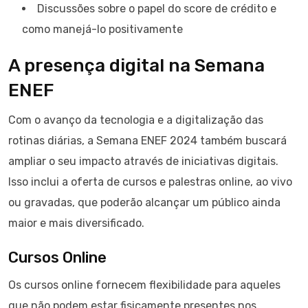
Discussões sobre o papel do score de crédito e
como manejá-lo positivamente
A presença digital na Semana
ENEF
Com o avanço da tecnologia e a digitalização das
rotinas diárias, a Semana ENEF 2024 também buscará
ampliar o seu impacto através de iniciativas digitais.
Isso inclui a oferta de cursos e palestras online, ao vivo
ou gravadas, que poderão alcançar um público ainda
maior e mais diversificado.
Cursos Online
Os cursos online fornecem flexibilidade para aqueles
que não podem estar fisicamente presentes nos