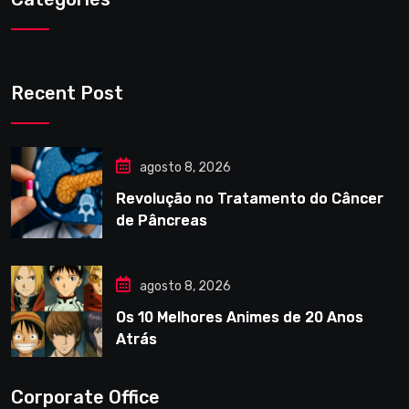
Recent Post
agosto 8, 2026
Revolução no Tratamento do Câncer
de Pâncreas
agosto 8, 2026
Os 10 Melhores Animes de 20 Anos
Atrás
Corporate Office