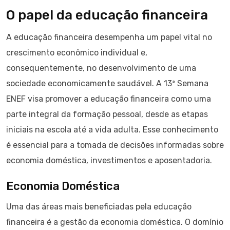
O papel da educação financeira
A educação financeira desempenha um papel vital no
crescimento econômico individual e,
consequentemente, no desenvolvimento de uma
sociedade economicamente saudável. A 13ª Semana
ENEF visa promover a educação financeira como uma
parte integral da formação pessoal, desde as etapas
iniciais na escola até a vida adulta. Esse conhecimento
é essencial para a tomada de decisões informadas sobre
economia doméstica, investimentos e aposentadoria.
Economia Doméstica
Uma das áreas mais beneficiadas pela educação
financeira é a gestão da economia doméstica. O domínio