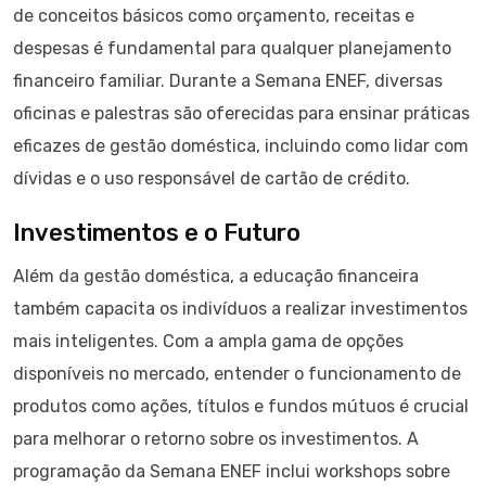
de conceitos básicos como orçamento, receitas e
despesas é fundamental para qualquer planejamento
financeiro familiar. Durante a Semana ENEF, diversas
oficinas e palestras são oferecidas para ensinar práticas
eficazes de gestão doméstica, incluindo como lidar com
dívidas e o uso responsável de cartão de crédito.
Investimentos e o Futuro
Além da gestão doméstica, a educação financeira
também capacita os indivíduos a realizar investimentos
mais inteligentes. Com a ampla gama de opções
disponíveis no mercado, entender o funcionamento de
produtos como ações, títulos e fundos mútuos é crucial
para melhorar o retorno sobre os investimentos. A
programação da Semana ENEF inclui workshops sobre