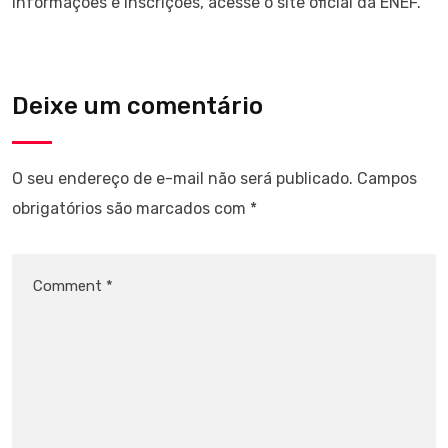
informações e inscrições, acesse o site oficial da ENEF.
Deixe um comentário
O seu endereço de e-mail não será publicado.
Campos
obrigatórios são marcados com
*