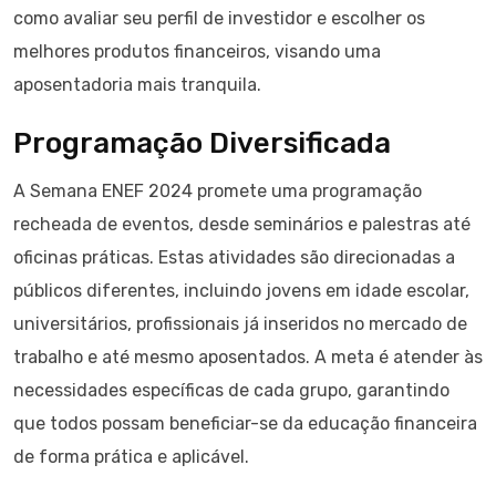
como avaliar seu perfil de investidor e escolher os
melhores produtos financeiros, visando uma
aposentadoria mais tranquila.
Programação Diversificada
A Semana ENEF 2024 promete uma programação
recheada de eventos, desde seminários e palestras até
oficinas práticas. Estas atividades são direcionadas a
públicos diferentes, incluindo jovens em idade escolar,
universitários, profissionais já inseridos no mercado de
trabalho e até mesmo aposentados. A meta é atender às
necessidades específicas de cada grupo, garantindo
que todos possam beneficiar-se da educação financeira
de forma prática e aplicável.