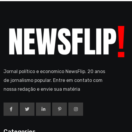
Jornal político e economico NewsFlip. 20 anos
de jornalismo popular. Entre em contato com
nossa redação e envie sua matéria
Categories