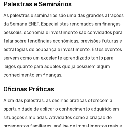
Palestras e Seminários
As palestras e seminários são uma das grandes atrações
da Semana ENEF. Especialistas renomados em finanças
pessoais, economia e investimento são convidados para
falar sobre tendências econômicas, previsões futuras e
estratégias de poupança e investimento. Estes eventos
servem como um excelente aprendizado tanto para
leigos quanto para aqueles que já possuem algum
conhecimento em finanças.
Oficinas Práticas
Além das palestras, as oficinas práticas oferecem a
oportunidade de aplicar o conhecimento adquirido em
situações simuladas. Atividades como a criação de
orçamentos familiares, análise de investimentos reais e