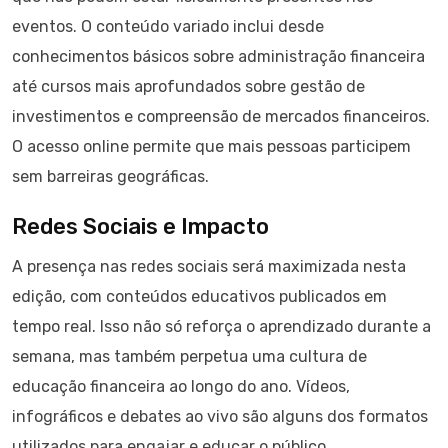
eventos. O conteúdo variado inclui desde
conhecimentos básicos sobre administração financeira
até cursos mais aprofundados sobre gestão de
investimentos e compreensão de mercados financeiros.
O acesso online permite que mais pessoas participem
sem barreiras geográficas.
Redes Sociais e Impacto
A presença nas redes sociais será maximizada nesta
edição, com conteúdos educativos publicados em
tempo real. Isso não só reforça o aprendizado durante a
semana, mas também perpetua uma cultura de
educação financeira ao longo do ano. Vídeos,
infográficos e debates ao vivo são alguns dos formatos
utilizados para engajar e educar o público.