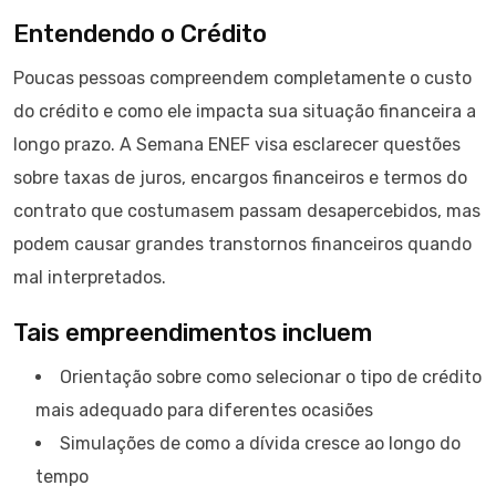
Entendendo o Crédito
Poucas pessoas compreendem completamente o custo
do crédito e como ele impacta sua situação financeira a
longo prazo. A Semana ENEF visa esclarecer questões
sobre taxas de juros, encargos financeiros e termos do
contrato que costumasem passam desapercebidos, mas
podem causar grandes transtornos financeiros quando
mal interpretados.
Tais empreendimentos incluem
Orientação sobre como selecionar o tipo de crédito
mais adequado para diferentes ocasiões
Simulações de como a dívida cresce ao longo do
tempo