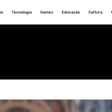
ia
Tecnologia
Games
Educação
Cultura