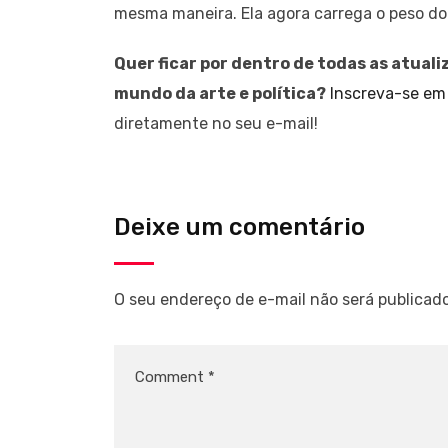
mesma maneira. Ela agora carrega o peso d
Quer ficar por dentro de todas as atuali
mundo da arte e política?
Inscreva-se em
diretamente no seu e-mail!
Deixe um comentário
O seu endereço de e-mail não será publicado