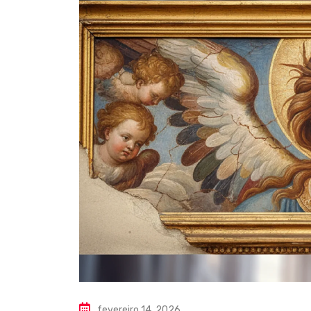
fevereiro 14, 2026