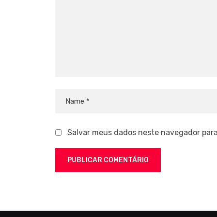
Salvar meus dados neste navegador para