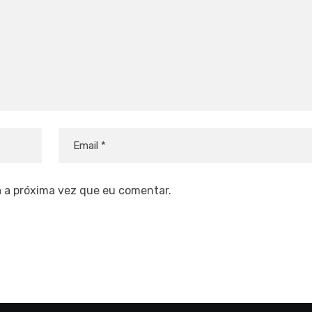
 a próxima vez que eu comentar.