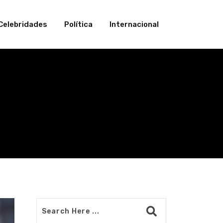
Celebridades
Política
Internacional