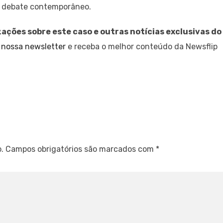
o debate contemporâneo.
zações sobre este caso e outras notícias exclusivas do
 nossa newsletter
e receba o melhor conteúdo da Newsflip
.
Campos obrigatórios são marcados com
*