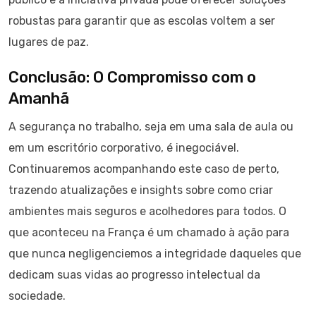
robustas para garantir que as escolas voltem a ser
lugares de paz.
Conclusão: O Compromisso com o
Amanhã
A segurança no trabalho, seja em uma sala de aula ou
em um escritório corporativo, é inegociável.
Continuaremos acompanhando este caso de perto,
trazendo atualizações e insights sobre como criar
ambientes mais seguros e acolhedores para todos. O
que aconteceu na França é um chamado à ação para
que nunca negligenciemos a integridade daqueles que
dedicam suas vidas ao progresso intelectual da
sociedade.