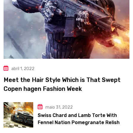
abril 1, 2022
Meet the Hair Style Which is That Swept
Copen hagen Fashion Week
maio 31, 2022
Swiss Chard and Lamb Torte With
Fennel Nation Pomegranate Relish