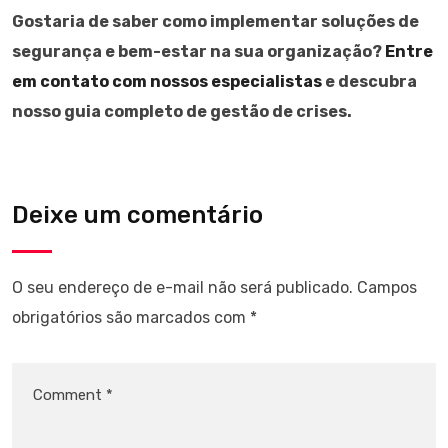
Gostaria de saber como implementar soluções de
segurança e bem-estar na sua organização?
Entre
em contato com nossos especialistas
e descubra
nosso guia completo de gestão de crises.
Deixe um comentário
O seu endereço de e-mail não será publicado.
Campos
obrigatórios são marcados com
*