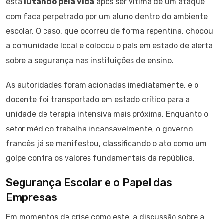
está
lutando pela vida
após ser vítima de um ataque
com faca perpetrado por um aluno dentro do ambiente
escolar. O caso, que ocorreu de forma repentina, chocou
a comunidade local e colocou o país em estado de alerta
sobre a segurança nas instituições de ensino.
As autoridades foram acionadas imediatamente, e o
docente foi transportado em estado crítico para a
unidade de terapia intensiva mais próxima. Enquanto o
setor médico trabalha incansavelmente, o governo
francês já se manifestou, classificando o ato como um
golpe contra os valores fundamentais da república.
Segurança Escolar e o Papel das
Empresas
Em momentos de crise como este, a discussão sobre a