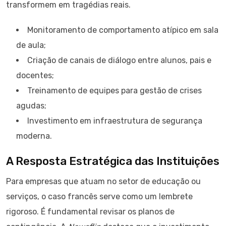
transformem em tragédias reais.
Monitoramento de comportamento atípico em sala
de aula;
Criação de canais de diálogo entre alunos, pais e
docentes;
Treinamento de equipes para gestão de crises
agudas;
Investimento em infraestrutura de segurança
moderna.
A Resposta Estratégica das Instituições
Para empresas que atuam no setor de educação ou
serviços, o caso francês serve como um lembrete
rigoroso. É fundamental revisar os planos de