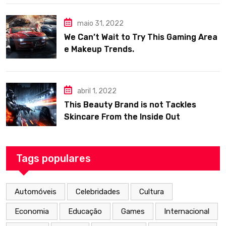
maio 31, 2022
We Can’t Wait to Try This Gaming Area
e Makeup Trends.
abril 1, 2022
This Beauty Brand is not Tackles
Skincare From the Inside Out
Tags populares
Automóveis
Celebridades
Cultura
Economia
Educação
Games
Internacional