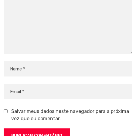
Salvar meus dados neste navegador para a próxima
vez que eu comentar.