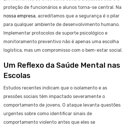
proteção de funcionários e alunos torna-se central. Na
nossa empresa
, acreditamos que a segurança é o pilar
para qualquer ambiente de desenvolvimento humano.
Implementar protocolos de suporte psicológico e
monitoramento preventivo não é apenas uma escolha
logística, mas um compromisso com o bem-estar social.
Um Reflexo da Saúde Mental nas
Escolas
Estudos recentes indicam que o isolamento e as
pressões sociais têm impactado severamente o
comportamento de jovens. O ataque levanta questões
urgentes sobre como identificar sinais de
comportamento violento antes que eles se