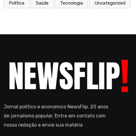
Política
Saúde
Tecnologia
Uncategorized
Jornal político e economico NewsFlip. 20 anos
de jornalismo popular. Entre em contato com
nossa redação e envie sua matéria