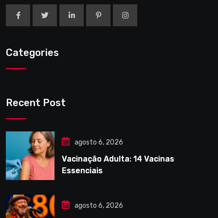
Categories
Recent Post
agosto 6, 2026
Vacinação Adulta: 14 Vacinas
Essenciais
agosto 6, 2026