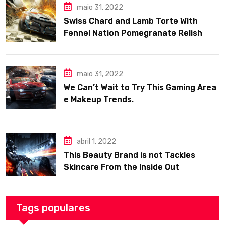
maio 31, 2022
Swiss Chard and Lamb Torte With
Fennel Nation Pomegranate Relish
maio 31, 2022
We Can’t Wait to Try This Gaming Area
e Makeup Trends.
abril 1, 2022
This Beauty Brand is not Tackles
Skincare From the Inside Out
Tags populares