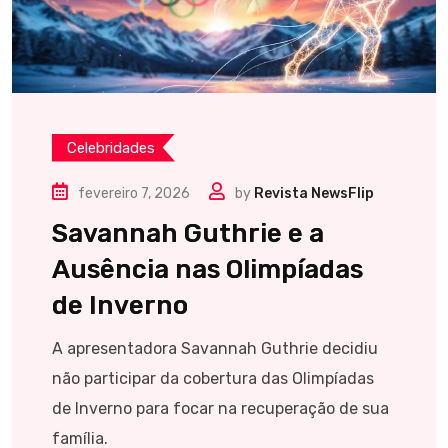
Celebridades
fevereiro 7, 2026
by
Revista NewsFlip
Savannah Guthrie e a
Ausência nas Olimpíadas
de Inverno
A apresentadora Savannah Guthrie decidiu
não participar da cobertura das Olimpíadas
de Inverno para focar na recuperação de sua
família.