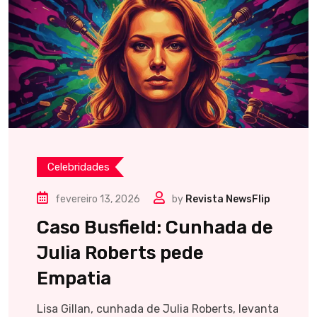
Celebridades
fevereiro 13, 2026
by
Revista NewsFlip
Caso Busfield: Cunhada de
Julia Roberts pede
Empatia
Lisa Gillan, cunhada de Julia Roberts, levanta