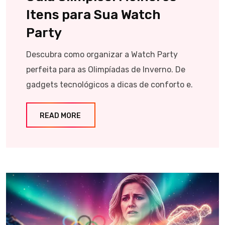
Itens para Sua Watch
Party
Descubra como organizar a Watch Party
perfeita para as Olimpíadas de Inverno. De
gadgets tecnológicos a dicas de conforto e.
READ MORE