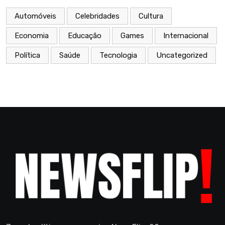
Automóveis
Celebridades
Cultura
Economia
Educação
Games
Internacional
Política
Saúde
Tecnologia
Uncategorized