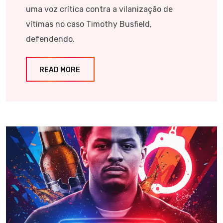
uma voz crítica contra a vilanização de
vítimas no caso Timothy Busfield,
defendendo.
READ MORE