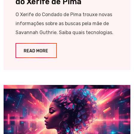
do Xerife de Pima
O Xerife do Condado de Pima trouxe novas
informações sobre as buscas pela mãe de
Savannah Guthrie. Saiba quais tecnologias.
READ MORE