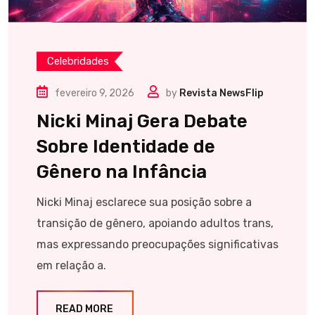
Celebridades
fevereiro 9, 2026
by
Revista NewsFlip
Nicki Minaj Gera Debate
Sobre Identidade de
Gênero na Infância
Nicki Minaj esclarece sua posição sobre a
transição de gênero, apoiando adultos trans,
mas expressando preocupações significativas
em relação a.
READ MORE