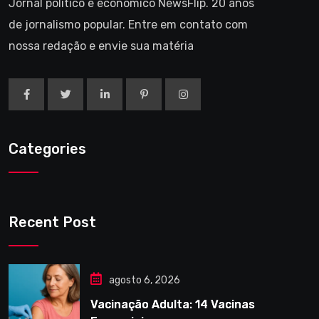
Jornal político e economico NewsFlip. 20 anos
de jornalismo popular. Entre em contato com
nossa redação e envie sua matéria
Categories
Recent Post
agosto 6, 2026
Vacinação Adulta: 14 Vacinas