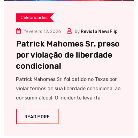
Celebridades
fevereiro 12, 2026
by
Revista NewsFlip
Patrick Mahomes Sr. preso
por violação de liberdade
condicional
Patrick Mahomes Sr. foi detido no Texas por
violar termos de sua liberdade condicional ao
consumir álcool. O incidente levanta.
READ MORE