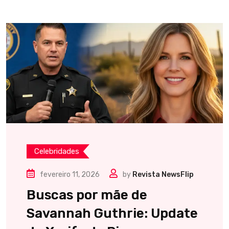
Celebridades
fevereiro 11, 2026
by
Revista NewsFlip
Buscas por mãe de
Savannah Guthrie: Update