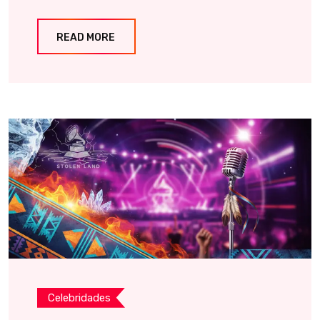
READ MORE
Celebridades