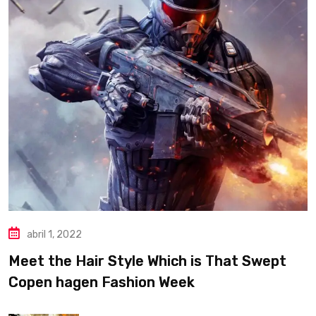
abril 1, 2022
Meet the Hair Style Which is That Swept
Copen hagen Fashion Week