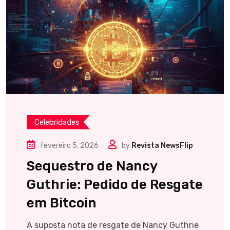
Celebridades
fevereiro 5, 2026
by
Revista NewsFlip
Sequestro de Nancy
Guthrie: Pedido de Resgate
em Bitcoin
A suposta nota de resgate de Nancy Guthrie