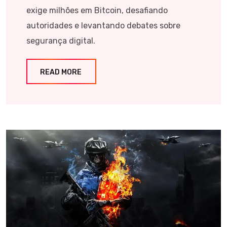
exige milhões em Bitcoin, desafiando
autoridades e levantando debates sobre
segurança digital.
READ MORE