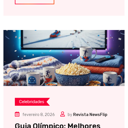
Celebridades
fevereiro 8, 2026
by
Revista NewsFlip
Guia Olímpico: Melhores