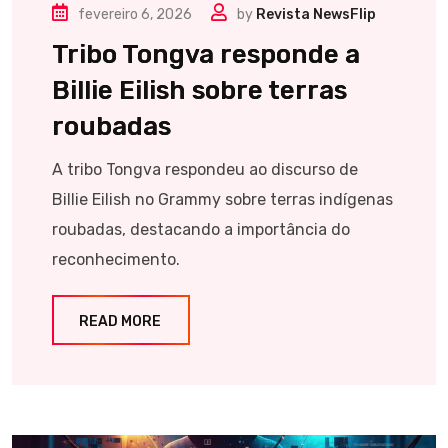
fevereiro 6, 2026
by
Revista NewsFlip
Tribo Tongva responde a
Billie Eilish sobre terras
roubadas
A tribo Tongva respondeu ao discurso de
Billie Eilish no Grammy sobre terras indígenas
roubadas, destacando a importância do
reconhecimento.
READ MORE