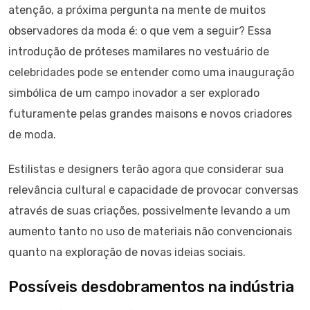
atenção, a próxima pergunta na mente de muitos
observadores da moda é: o que vem a seguir? Essa
introdução de próteses mamilares no vestuário de
celebridades pode se entender como uma inauguração
simbólica de um campo inovador a ser explorado
futuramente pelas grandes maisons e novos criadores
de moda.
Estilistas e designers terão agora que considerar sua
relevância cultural e capacidade de provocar conversas
através de suas criações, possivelmente levando a um
aumento tanto no uso de materiais não convencionais
quanto na exploração de novas ideias sociais.
Possíveis desdobramentos na indústria