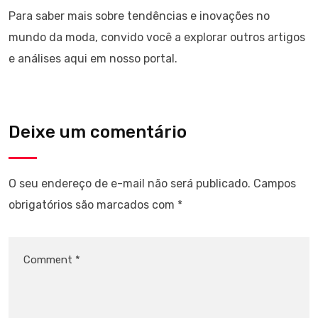
Para saber mais sobre tendências e inovações no
mundo da moda, convido você a explorar outros artigos
e análises aqui em nosso portal.
Deixe um comentário
O seu endereço de e-mail não será publicado.
Campos
obrigatórios são marcados com
*