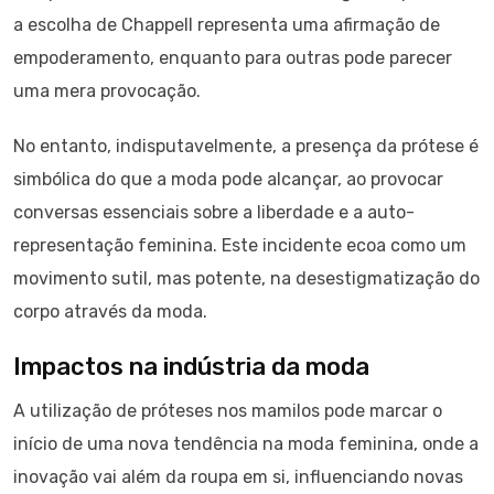
a escolha de Chappell representa uma afirmação de
empoderamento, enquanto para outras pode parecer
uma mera provocação.
No entanto, indisputavelmente, a presença da prótese é
simbólica do que a moda pode alcançar, ao provocar
conversas essenciais sobre a liberdade e a auto-
representação feminina. Este incidente ecoa como um
movimento sutil, mas potente, na desestigmatização do
corpo através da moda.
Impactos na indústria da moda
A utilização de próteses nos mamilos pode marcar o
início de uma nova tendência na moda feminina, onde a
inovação vai além da roupa em si, influenciando novas