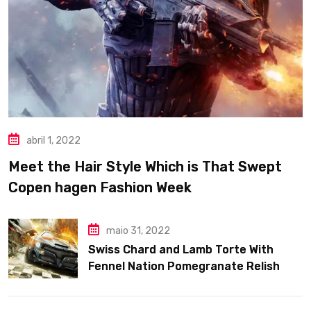
abril 1, 2022
Meet the Hair Style Which is That Swept
Copen hagen Fashion Week
maio 31, 2022
Swiss Chard and Lamb Torte With
Fennel Nation Pomegranate Relish