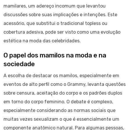
mamilares, um adereço incomum que levantou
discussões sobre suas implicações e intenções. Este
acessório, que substitui o tradicional topless ou
cobertura adesiva, pode ser visto como uma evolução
estética na moda das celebridades.
O papel dos mamilos na moda e na
sociedade
A escolha de destacar os mamilos, especialmente em
eventos de alto perfil como o Grammy, levanta questões
sobre censura, aceitação do corpo e os padrões duplos
em torno do corpo feminino. O debate é complexo,
especialmente considerando as normas sociais que
muitas vezes sexualizam o que é essencialmente um
componente anatômico natural. Para algumas pessoas,