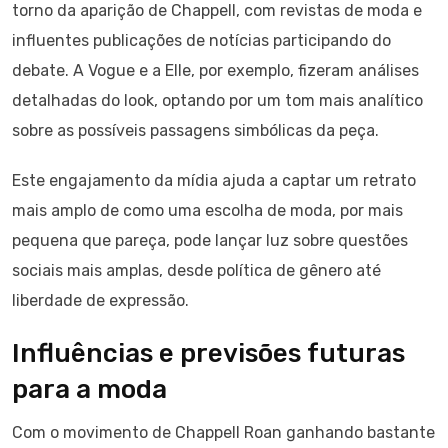
torno da aparição de Chappell, com revistas de moda e
influentes publicações de notícias participando do
debate. A Vogue e a Elle, por exemplo, fizeram análises
detalhadas do look, optando por um tom mais analítico
sobre as possíveis passagens simbólicas da peça.
Este engajamento da mídia ajuda a captar um retrato
mais amplo de como uma escolha de moda, por mais
pequena que pareça, pode lançar luz sobre questões
sociais mais amplas, desde política de gênero até
liberdade de expressão.
Influências e previsões futuras
para a moda
Com o movimento de Chappell Roan ganhando bastante