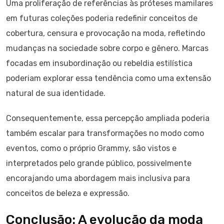
Uma proliferação de referências às próteses mamilares
em futuras coleções poderia redefinir conceitos de
cobertura, censura e provocação na moda, refletindo
mudanças na sociedade sobre corpo e gênero. Marcas
focadas em insubordinação ou rebeldia estilística
poderiam explorar essa tendência como uma extensão
natural de sua identidade.
Consequentemente, essa percepção ampliada poderia
também escalar para transformações no modo como
eventos, como o próprio Grammy, são vistos e
interpretados pelo grande público, possivelmente
encorajando uma abordagem mais inclusiva para
conceitos de beleza e expressão.
Conclusão: A evolução da moda