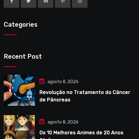
Categories
Recent Post
agosto 8, 2026
Revolução no Tratamento do Câncer
de Pâncreas
agosto 8, 2026
Os 10 Melhores Animes de 20 Anos