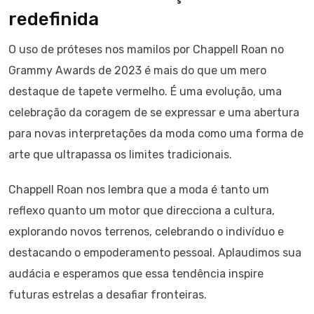
redefinida
O uso de próteses nos mamilos por Chappell Roan no
Grammy Awards de 2023 é mais do que um mero
destaque de tapete vermelho. É uma evolução, uma
celebração da coragem de se expressar e uma abertura
para novas interpretações da moda como uma forma de
arte que ultrapassa os limites tradicionais.
Chappell Roan nos lembra que a moda é tanto um
reflexo quanto um motor que direcciona a cultura,
explorando novos terrenos, celebrando o indivíduo e
destacando o empoderamento pessoal. Aplaudimos sua
audácia e esperamos que essa tendência inspire
futuras estrelas a desafiar fronteiras.