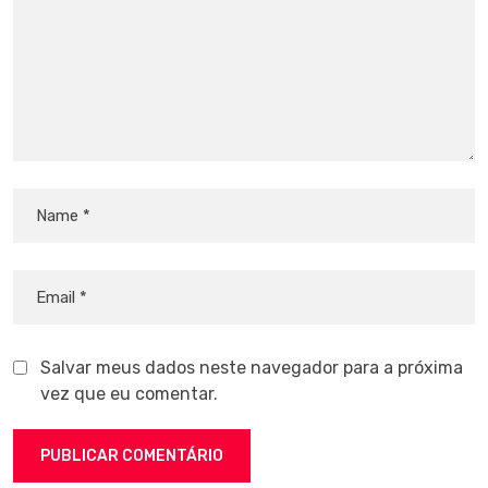
Salvar meus dados neste navegador para a próxima
vez que eu comentar.