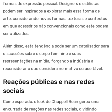
formas de expressão pessoal. Designers e estilistas
podem ser inspirados a explorar mais essa forma de
arte, considerando novas formas, texturas e contextos
em que acessórios não convencionais como este podem
ser utilizados.
Além disso, esta tendência pode ser um catalisador para
discussões sobre o corpo feminino e suas
representações na mídia, forçando a indústria a
reconsiderar o que considera normativo ou aceitável.
Reações públicas e nas redes
sociais
Como esperado, o look de Chappell Roan gerou uma
enxurrada de reações nas redes sociais, dividindo