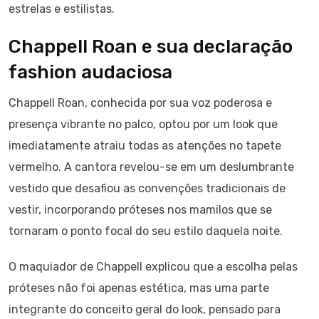
estrelas e estilistas.
Chappell Roan e sua declaração
fashion audaciosa
Chappell Roan, conhecida por sua voz poderosa e
presença vibrante no palco, optou por um look que
imediatamente atraiu todas as atenções no tapete
vermelho. A cantora revelou-se em um deslumbrante
vestido que desafiou as convenções tradicionais de
vestir, incorporando próteses nos mamilos que se
tornaram o ponto focal do seu estilo daquela noite.
O maquiador de Chappell explicou que a escolha pelas
próteses não foi apenas estética, mas uma parte
integrante do conceito geral do look, pensado para