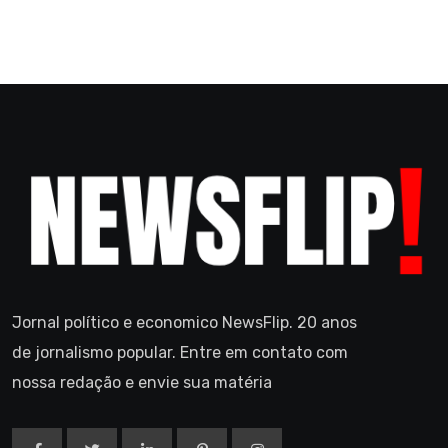
Jornal político e economico NewsFlip. 20 anos
de jornalismo popular. Entre em contato com
nossa redação e envie sua matéria