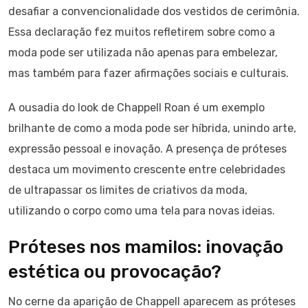
desafiar a convencionalidade dos vestidos de cerimônia.
Essa declaração fez muitos refletirem sobre como a
moda pode ser utilizada não apenas para embelezar,
mas também para fazer afirmações sociais e culturais.
A ousadia do look de Chappell Roan é um exemplo
brilhante de como a moda pode ser híbrida, unindo arte,
expressão pessoal e inovação. A presença de próteses
destaca um movimento crescente entre celebridades
de ultrapassar os limites de criativos da moda,
utilizando o corpo como uma tela para novas ideias.
Próteses nos mamilos: inovação
estética ou provocação?
No cerne da aparição de Chappell aparecem as próteses