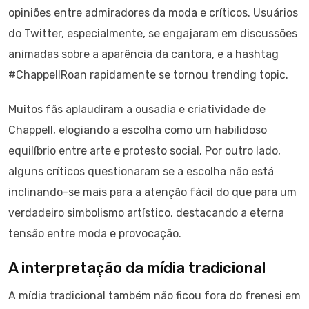
opiniões entre admiradores da moda e críticos. Usuários
do Twitter, especialmente, se engajaram em discussões
animadas sobre a aparência da cantora, e a hashtag
#ChappellRoan rapidamente se tornou trending topic.
Muitos fãs aplaudiram a ousadia e criatividade de
Chappell, elogiando a escolha como um habilidoso
equilíbrio entre arte e protesto social. Por outro lado,
alguns críticos questionaram se a escolha não está
inclinando-se mais para a atenção fácil do que para um
verdadeiro simbolismo artístico, destacando a eterna
tensão entre moda e provocação.
A interpretação da mídia tradicional
A mídia tradicional também não ficou fora do frenesi em