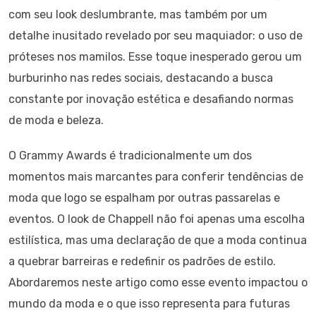
com seu look deslumbrante, mas também por um
detalhe inusitado revelado por seu maquiador: o uso de
próteses nos mamilos. Esse toque inesperado gerou um
burburinho nas redes sociais, destacando a busca
constante por inovação estética e desafiando normas
de moda e beleza.
O Grammy Awards é tradicionalmente um dos
momentos mais marcantes para conferir tendências de
moda que logo se espalham por outras passarelas e
eventos. O look de Chappell não foi apenas uma escolha
estilística, mas uma declaração de que a moda continua
a quebrar barreiras e redefinir os padrões de estilo.
Abordaremos neste artigo como esse evento impactou o
mundo da moda e o que isso representa para futuras