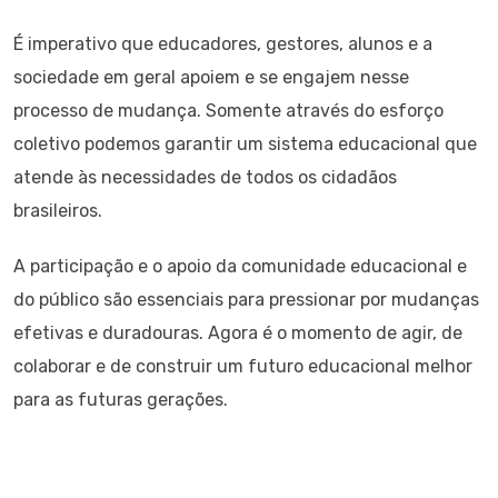
É imperativo que educadores, gestores, alunos e a
sociedade em geral apoiem e se engajem nesse
processo de mudança. Somente através do esforço
coletivo podemos garantir um sistema educacional que
atende às necessidades de todos os cidadãos
brasileiros.
A participação e o apoio da comunidade educacional e
do público são essenciais para pressionar por mudanças
efetivas e duradouras. Agora é o momento de agir, de
colaborar e de construir um futuro educacional melhor
para as futuras gerações.