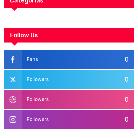
Categorias
Follow Us
0
Fans
0
Followers
0
Followers
0
Followers