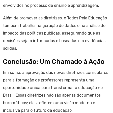
envolvidos no processo de ensino e aprendizagem.
Além de promover as diretrizes, o Todos Pela Educação
também trabalha na geração de dados e na análise do
impacto das políticas públicas, assegurando que as
decisões sejam informadas e baseadas em evidências
sólidas.
Conclusão: Um Chamado à Ação
Em suma, a aprovação das novas diretrizes curriculares
para a formação de professores representa uma
oportunidade única para transformar a educação no
Brasil. Essas diretrizes não são apenas documentos
burocráticos; elas refletem uma visão moderna e
inclusiva para o futuro da educação.