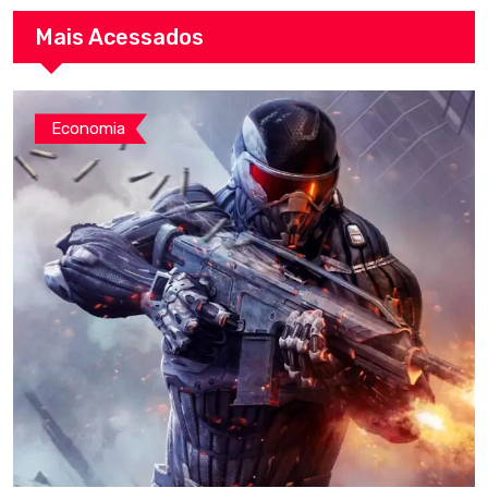
Mais Acessados
Economia