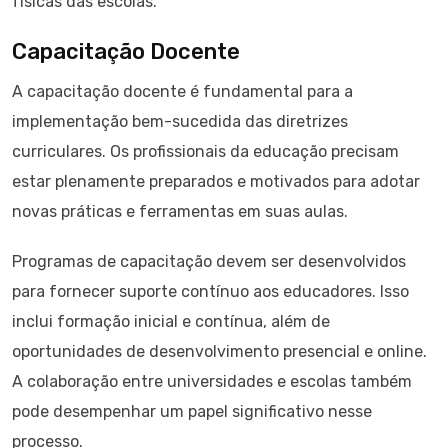
físicas das escolas.
Capacitação Docente
A capacitação docente é fundamental para a
implementação bem-sucedida das diretrizes
curriculares. Os profissionais da educação precisam
estar plenamente preparados e motivados para adotar
novas práticas e ferramentas em suas aulas.
Programas de capacitação devem ser desenvolvidos
para fornecer suporte contínuo aos educadores. Isso
inclui formação inicial e contínua, além de
oportunidades de desenvolvimento presencial e online.
A colaboração entre universidades e escolas também
pode desempenhar um papel significativo nesse
processo.