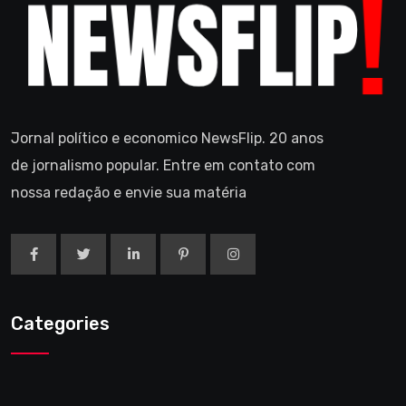
Jornal político e economico NewsFlip. 20 anos
de jornalismo popular. Entre em contato com
nossa redação e envie sua matéria
Categories