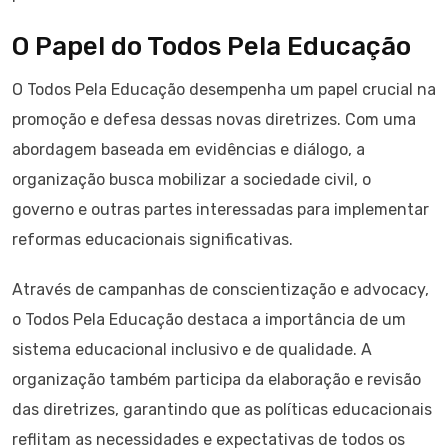
O Papel do Todos Pela Educação
O Todos Pela Educação desempenha um papel crucial na
promoção e defesa dessas novas diretrizes. Com uma
abordagem baseada em evidências e diálogo, a
organização busca mobilizar a sociedade civil, o
governo e outras partes interessadas para implementar
reformas educacionais significativas.
Através de campanhas de conscientização e advocacy,
o Todos Pela Educação destaca a importância de um
sistema educacional inclusivo e de qualidade. A
organização também participa da elaboração e revisão
das diretrizes, garantindo que as políticas educacionais
reflitam as necessidades e expectativas de todos os