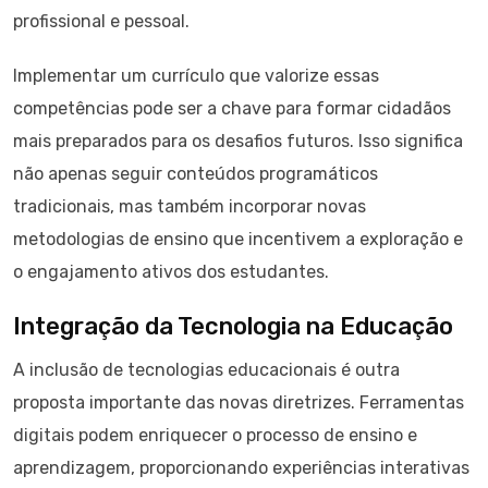
profissional e pessoal.
Implementar um currículo que valorize essas
competências pode ser a chave para formar cidadãos
mais preparados para os desafios futuros. Isso significa
não apenas seguir conteúdos programáticos
tradicionais, mas também incorporar novas
metodologias de ensino que incentivem a exploração e
o engajamento ativos dos estudantes.
Integração da Tecnologia na Educação
A inclusão de tecnologias educacionais é outra
proposta importante das novas diretrizes. Ferramentas
digitais podem enriquecer o processo de ensino e
aprendizagem, proporcionando experiências interativas