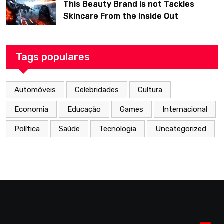
This Beauty Brand is not Tackles
Skincare From the Inside Out
Tags populares
Automóveis
Celebridades
Cultura
Economia
Educação
Games
Internacional
Política
Saúde
Tecnologia
Uncategorized