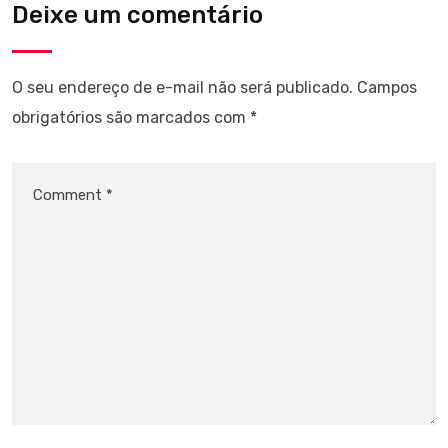
Deixe um comentário
O seu endereço de e-mail não será publicado.
Campos
obrigatórios são marcados com
*