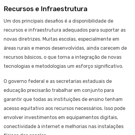
Recursos e Infraestrutura
Um dos principais desafios é a disponibilidade de
recursos e infraestrutura adequados para suportar as
novas diretrizes. Muitas escolas, especialmente em
áreas rurais e menos desenvolvidas, ainda carecem de
recursos básicos, o que torna a integração de novas
tecnologias e metodologias um esforço significativo.
O governo federal e as secretarias estaduais de
educação precisarão trabalhar em conjunto para
garantir que todas as instituições de ensino tenham
acesso equitativo aos recursos necessários. Isso pode
envolver investimentos em equipamentos digitais,
conectividade à internet e melhorias nas instalações