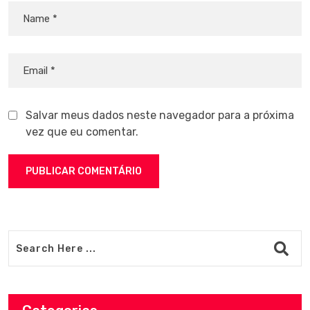
Salvar meus dados neste navegador para a próxima
vez que eu comentar.