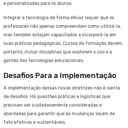
e personalizadas para os alunos.
Integrar a tecnologia de forma eficaz requer que os
professores não apenas compreendam como utilizá-la,
mas também estejam capacitados a incorporá-la em
suas práticas pedagógicas. Cursos de formação devem,
portanto, incluir disciplinas que explorem o uso e a
gestão das tecnologias educacionais.
Desafios Para a Implementação
A implementação dessas novas diretrizes não é isenta
de desafios. Há questões práticas e logísticas que
precisam ser cuidadosamente consideradas e
abordadas para garantir que as mudanças sejam de
fato efetivas e sustentáveis.