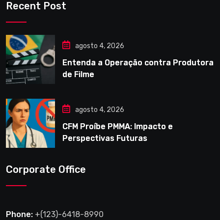
Recent Post
agosto 4, 2026
Entenda a Operação contra Produtora
de Filme
agosto 4, 2026
CFM Proíbe PMMA: Impacto e
Perspectivas Futuras
Corporate Office
Phone:
+(123)-6418-8990