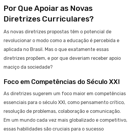
Por Que Apoiar as Novas
Diretrizes Curriculares?
As novas diretrizes propostas têm o potencial de
revolucionar o modo como a educação é percebida e
aplicada no Brasil. Mas o que exatamente essas
diretrizes propõem, e por que deveriam receber apoio
maciço da sociedade?
Foco em Competências do Século XXI
As diretrizes sugerem um foco maior em competências
essenciais para o século XXI, como pensamento crítico,
resolução de problemas, colaboração e comunicação.
Em um mundo cada vez mais globalizado e competitivo,
essas habilidades são cruciais para o sucesso