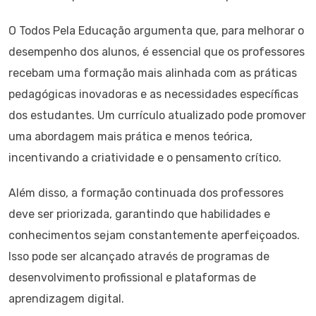
O Todos Pela Educação argumenta que, para melhorar o
desempenho dos alunos, é essencial que os professores
recebam uma formação mais alinhada com as práticas
pedagógicas inovadoras e as necessidades específicas
dos estudantes. Um currículo atualizado pode promover
uma abordagem mais prática e menos teórica,
incentivando a criatividade e o pensamento crítico.
Além disso, a formação continuada dos professores
deve ser priorizada, garantindo que habilidades e
conhecimentos sejam constantemente aperfeiçoados.
Isso pode ser alcançado através de programas de
desenvolvimento profissional e plataformas de
aprendizagem digital.