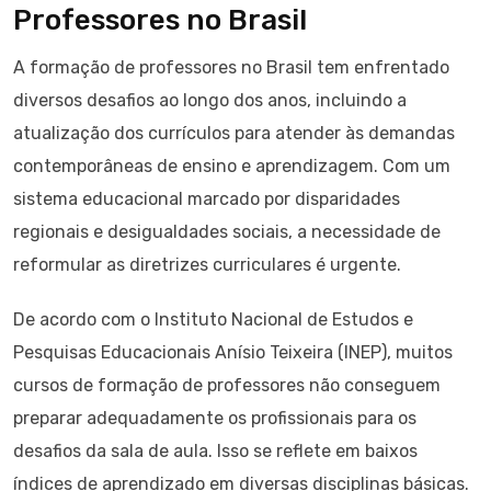
Professores no Brasil
A formação de professores no Brasil tem enfrentado
diversos desafios ao longo dos anos, incluindo a
atualização dos currículos para atender às demandas
contemporâneas de ensino e aprendizagem. Com um
sistema educacional marcado por disparidades
regionais e desigualdades sociais, a necessidade de
reformular as diretrizes curriculares é urgente.
De acordo com o Instituto Nacional de Estudos e
Pesquisas Educacionais Anísio Teixeira (INEP), muitos
cursos de formação de professores não conseguem
preparar adequadamente os profissionais para os
desafios da sala de aula. Isso se reflete em baixos
índices de aprendizado em diversas disciplinas básicas.