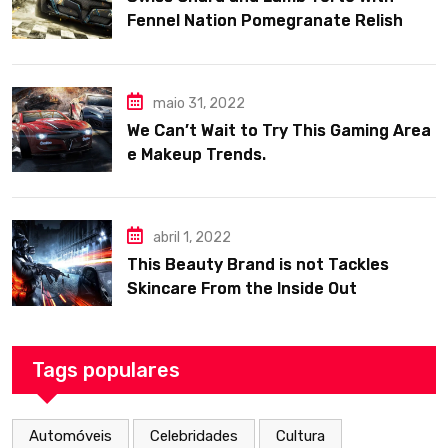
Fennel Nation Pomegranate Relish
maio 31, 2022
We Can’t Wait to Try This Gaming Area
e Makeup Trends.
abril 1, 2022
This Beauty Brand is not Tackles
Skincare From the Inside Out
Tags populares
Automóveis
Celebridades
Cultura