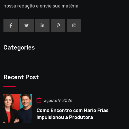
nossa redação e envie sua matéria
Categories
Recent Post
agosto 9, 2026
Como Encontro com Mario Frias
Impulsionou a Produtora