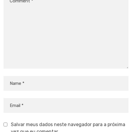
Salvar meus dados neste navegador para a próxima
vez que eu comentar.