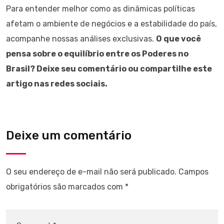
Para entender melhor como as dinâmicas políticas
afetam o ambiente de negócios e a estabilidade do país,
acompanhe nossas análises exclusivas.
O que você
pensa sobre o equilíbrio entre os Poderes no
Brasil? Deixe seu comentário ou compartilhe este
artigo nas redes sociais.
Deixe um comentário
O seu endereço de e-mail não será publicado.
Campos
obrigatórios são marcados com
*