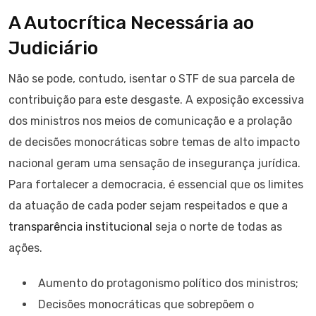
A Autocrítica Necessária ao
Judiciário
Não se pode, contudo, isentar o STF de sua parcela de
contribuição para este desgaste. A exposição excessiva
dos ministros nos meios de comunicação e a prolação
de decisões monocráticas sobre temas de alto impacto
nacional geram uma sensação de insegurança jurídica.
Para fortalecer a democracia, é essencial que os limites
da atuação de cada poder sejam respeitados e que a
transparência institucional
seja o norte de todas as
ações.
Aumento do protagonismo político dos ministros;
Decisões monocráticas que sobrepõem o