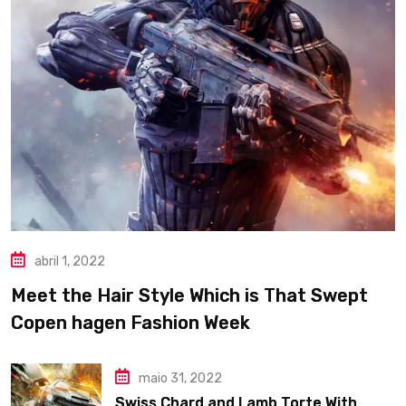
abril 1, 2022
Meet the Hair Style Which is That Swept
Copen hagen Fashion Week
maio 31, 2022
Swiss Chard and Lamb Torte With