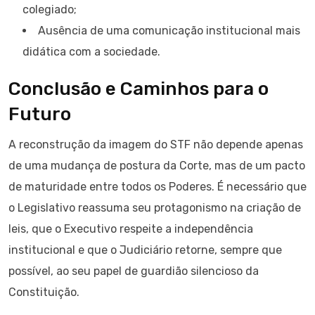
colegiado;
Ausência de uma comunicação institucional mais
didática com a sociedade.
Conclusão e Caminhos para o
Futuro
A reconstrução da imagem do STF não depende apenas
de uma mudança de postura da Corte, mas de um pacto
de maturidade entre todos os Poderes. É necessário que
o Legislativo reassuma seu protagonismo na criação de
leis, que o Executivo respeite a independência
institucional e que o Judiciário retorne, sempre que
possível, ao seu papel de guardião silencioso da
Constituição.