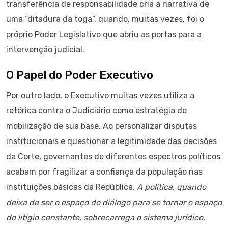
transferência de responsabilidade cria a narrativa de
uma “ditadura da toga”, quando, muitas vezes, foi o
próprio Poder Legislativo que abriu as portas para a
intervenção judicial.
O Papel do Poder Executivo
Por outro lado, o Executivo muitas vezes utiliza a
retórica contra o Judiciário como estratégia de
mobilização de sua base. Ao personalizar disputas
institucionais e questionar a legitimidade das decisões
da Corte, governantes de diferentes espectros políticos
acabam por fragilizar a confiança da população nas
instituições básicas da República.
A política, quando
deixa de ser o espaço do diálogo para se tornar o espaço
do litígio constante, sobrecarrega o sistema jurídico.