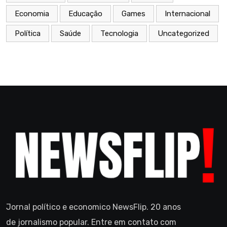
Economia
Educação
Games
Internacional
Política
Saúde
Tecnologia
Uncategorized
Jornal político e economico NewsFlip. 20 anos
de jornalismo popular. Entre em contato com