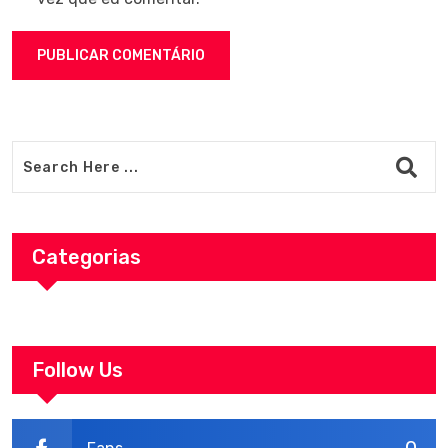
Categorias
Follow Us