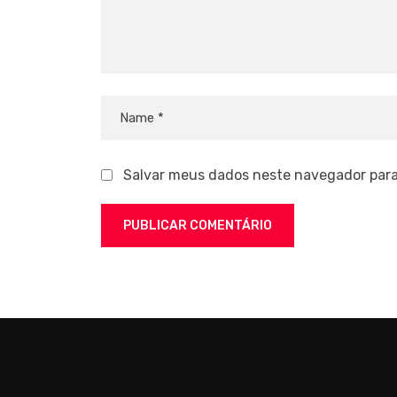
Salvar meus dados neste navegador para