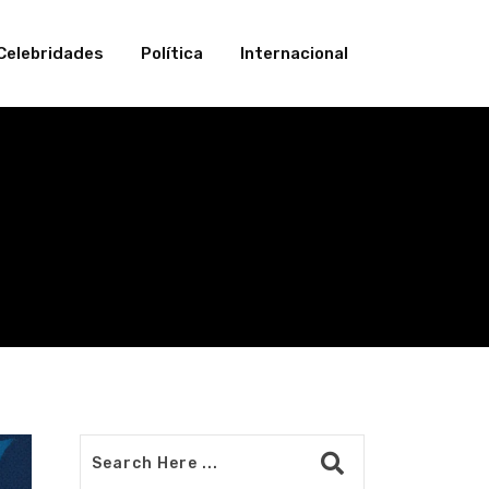
Celebridades
Política
Internacional