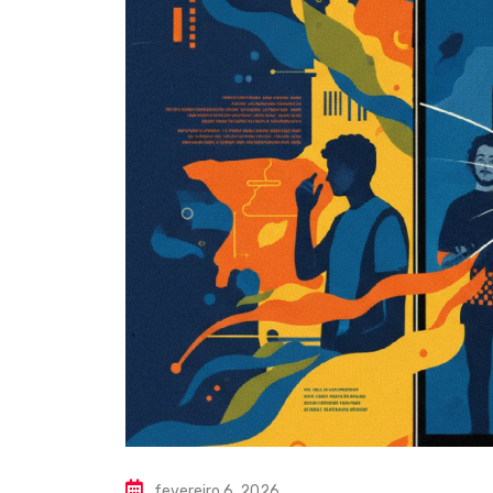
fevereiro 6, 2026