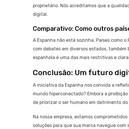
proprietário. Nós acreditamos que a qualida
digital.
Comparativo: Como outros país
A Espanha não está sozinha. Países como o 
com debates em diversos estados, também bu
espanhola é uma das mais restritivas e clar
Conclusão: Um futuro digi
A iniciativa da Espanha nos convida a reflet
mundo hiperconectado? Embora a proibição 
de priorizar o ser humano em detrimento do
Na nossa empresa, estamos comprometidos 
soluções para que sua marca navegue com 