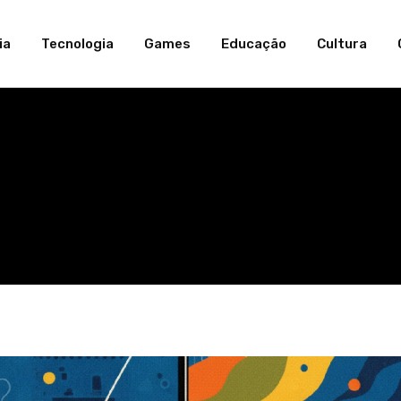
ia
Tecnologia
Games
Educação
Cultura