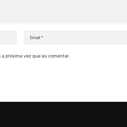
 a próxima vez que eu comentar.