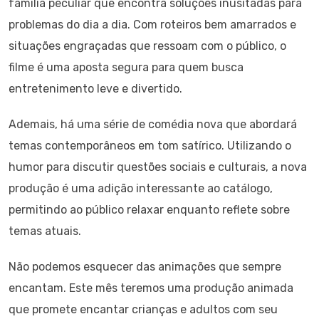
família peculiar que encontra soluções inusitadas para
problemas do dia a dia. Com roteiros bem amarrados e
situações engraçadas que ressoam com o público, o
filme é uma aposta segura para quem busca
entretenimento leve e divertido.
Ademais, há uma série de comédia nova que abordará
temas contemporâneos em tom satírico. Utilizando o
humor para discutir questões sociais e culturais, a nova
produção é uma adição interessante ao catálogo,
permitindo ao público relaxar enquanto reflete sobre
temas atuais.
Não podemos esquecer das animações que sempre
encantam. Este mês teremos uma produção animada
que promete encantar crianças e adultos com seu