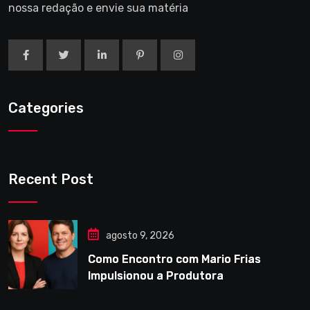
nossa redação e envie sua matéria
Categories
Recent Post
agosto 9, 2026
Como Encontro com Mario Frias
Impulsionou a Produtora