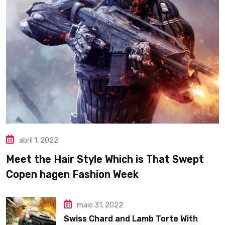
abril 1, 2022
Meet the Hair Style Which is That Swept
Copen hagen Fashion Week
maio 31, 2022
Swiss Chard and Lamb Torte With