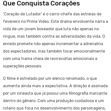
Que Conquista Corações
‘Coração de Lutador’ é o carro-chefe das estreias de
fevereiro no Prime Video. Este drama envolvente narra a
vida de um jovem boxeador que luta não apenas no
ringue, mas também contra as adversidades da vida. O
enredo promete não apenas incrementar a adrenalina
dos espectadores, mas também tocar emocionalmente
com uma trama cheia de reviravoltas emocionais e
superações pessoais.
O filme é estrelado por um elenco renomado, o que
aumenta ainda mais a expectativa. A direção é assinada
por um cineasta que já possui uma filmografia marcante
dentro do gênero. Com uma produção cuidadosa e um
roteiro que foca no desenvolvimento dos personagens,