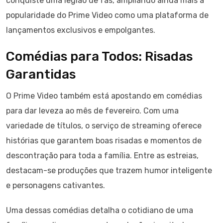
conquiste uma legião de fãs, ampliando ainda mais a
popularidade do Prime Video como uma plataforma de
lançamentos exclusivos e empolgantes.
Comédias para Todos: Risadas
Garantidas
O Prime Video também está apostando em comédias
para dar leveza ao mês de fevereiro. Com uma
variedade de títulos, o serviço de streaming oferece
histórias que garantem boas risadas e momentos de
descontração para toda a família. Entre as estreias,
destacam-se produções que trazem humor inteligente
e personagens cativantes.
Uma dessas comédias detalha o cotidiano de uma