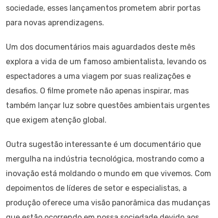
sociedade, esses lançamentos prometem abrir portas
para novas aprendizagens.
Um dos documentários mais aguardados deste mês
explora a vida de um famoso ambientalista, levando os
espectadores a uma viagem por suas realizações e
desafios. O filme promete não apenas inspirar, mas
também lançar luz sobre questões ambientais urgentes
que exigem atenção global.
Outra sugestão interessante é um documentário que
mergulha na indústria tecnológica, mostrando como a
inovação está moldando o mundo em que vivemos. Com
depoimentos de líderes de setor e especialistas, a
produção oferece uma visão panorâmica das mudanças
que estão ocorrendo em nossa sociedade devido aos