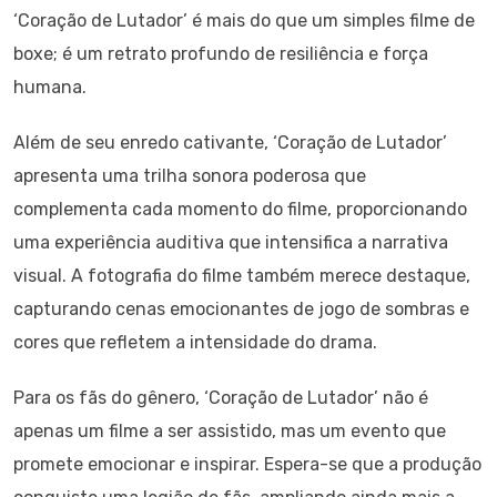
‘Coração de Lutador’ é mais do que um simples filme de
boxe; é um retrato profundo de resiliência e força
humana.
Além de seu enredo cativante, ‘Coração de Lutador’
apresenta uma trilha sonora poderosa que
complementa cada momento do filme, proporcionando
uma experiência auditiva que intensifica a narrativa
visual. A fotografia do filme também merece destaque,
capturando cenas emocionantes de jogo de sombras e
cores que refletem a intensidade do drama.
Para os fãs do gênero, ‘Coração de Lutador’ não é
apenas um filme a ser assistido, mas um evento que
promete emocionar e inspirar. Espera-se que a produção