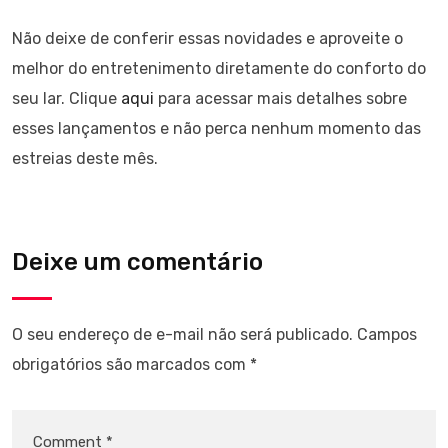
Não deixe de conferir essas novidades e aproveite o
melhor do entretenimento diretamente do conforto do
seu lar. Clique
aqui
para acessar mais detalhes sobre
esses lançamentos e não perca nenhum momento das
estreias deste mês.
Deixe um comentário
O seu endereço de e-mail não será publicado.
Campos
obrigatórios são marcados com
*