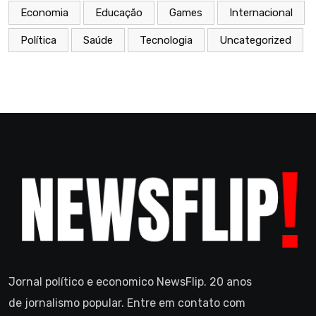
Economia
Educação
Games
Internacional
Política
Saúde
Tecnologia
Uncategorized
Jornal político e economico NewsFlip. 20 anos
de jornalismo popular. Entre em contato com