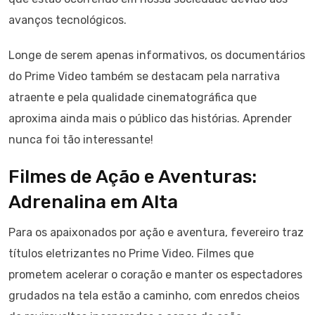
avanços tecnológicos.
Longe de serem apenas informativos, os documentários
do Prime Video também se destacam pela narrativa
atraente e pela qualidade cinematográfica que
aproxima ainda mais o público das histórias. Aprender
nunca foi tão interessante!
Filmes de Ação e Aventuras:
Adrenalina em Alta
Para os apaixonados por ação e aventura, fevereiro traz
títulos eletrizantes no Prime Video. Filmes que
prometem acelerar o coração e manter os espectadores
grudados na tela estão a caminho, com enredos cheios