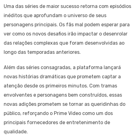
Uma das séries de maior sucesso retorna com episódios
inéditos que aprofundam o universo de seus
personagens principais. Os fãs mal podem esperar para
ver como os novos desafios irão impactar o desenrolar
das relações complexas que foram desenvolvidas ao
longo das temporadas anteriores.
Além das séries consagradas, a plataforma lançará
novas histórias dramáticas que prometem captar a
atenção desde os primeiros minutos. Com tramas
envolventes e personagens bem construídos, essas
novas adições prometem se tornar as queridinhas do
público, reforçando o Prime Video como um dos
principais fornecedores de entretenimento de
qualidade.