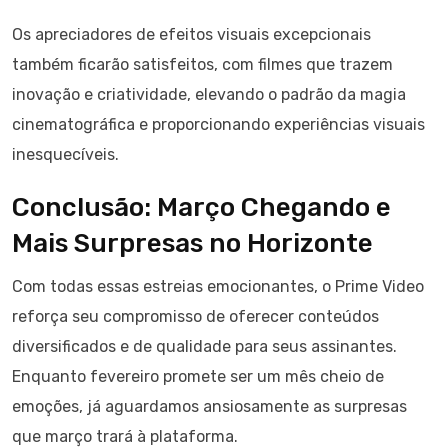
Os apreciadores de efeitos visuais excepcionais
também ficarão satisfeitos, com filmes que trazem
inovação e criatividade, elevando o padrão da magia
cinematográfica e proporcionando experiências visuais
inesquecíveis.
Conclusão: Março Chegando e
Mais Surpresas no Horizonte
Com todas essas estreias emocionantes, o Prime Video
reforça seu compromisso de oferecer conteúdos
diversificados e de qualidade para seus assinantes.
Enquanto fevereiro promete ser um mês cheio de
emoções, já aguardamos ansiosamente as surpresas
que março trará à plataforma.