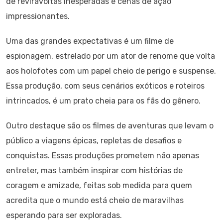
de reviravoltas inesperadas e cenas de ação
impressionantes.
Uma das grandes expectativas é um filme de
espionagem, estrelado por um ator de renome que volta
aos holofotes com um papel cheio de perigo e suspense.
Essa produção, com seus cenários exóticos e roteiros
intrincados, é um prato cheia para os fãs do gênero.
Outro destaque são os filmes de aventuras que levam o
público a viagens épicas, repletas de desafios e
conquistas. Essas produções prometem não apenas
entreter, mas também inspirar com histórias de
coragem e amizade, feitas sob medida para quem
acredita que o mundo está cheio de maravilhas
esperando para ser exploradas.