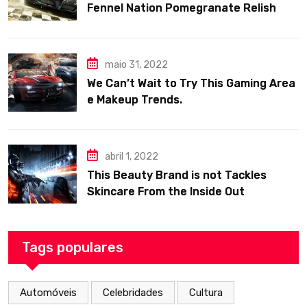
Fennel Nation Pomegranate Relish
maio 31, 2022
We Can’t Wait to Try This Gaming Area
e Makeup Trends.
abril 1, 2022
This Beauty Brand is not Tackles
Skincare From the Inside Out
Tags populares
Automóveis
Celebridades
Cultura