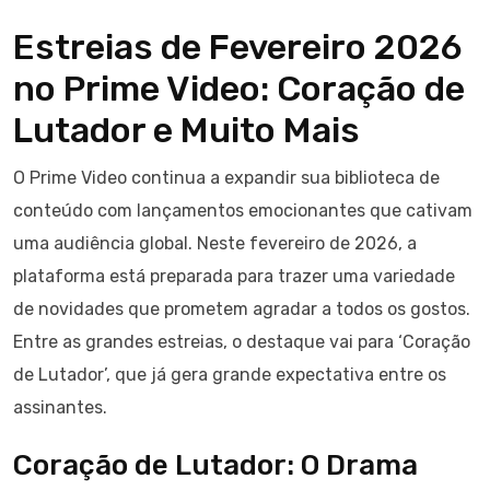
Estreias de Fevereiro 2026
no Prime Video: Coração de
Lutador e Muito Mais
O Prime Video continua a expandir sua biblioteca de
conteúdo com lançamentos emocionantes que cativam
uma audiência global. Neste fevereiro de 2026, a
plataforma está preparada para trazer uma variedade
de novidades que prometem agradar a todos os gostos.
Entre as grandes estreias, o destaque vai para ‘Coração
de Lutador’, que já gera grande expectativa entre os
assinantes.
Coração de Lutador: O Drama