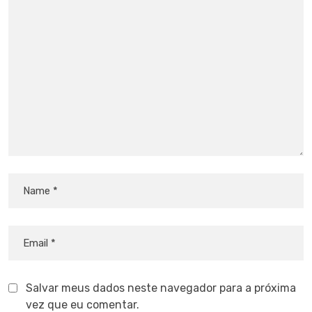
Salvar meus dados neste navegador para a próxima
vez que eu comentar.