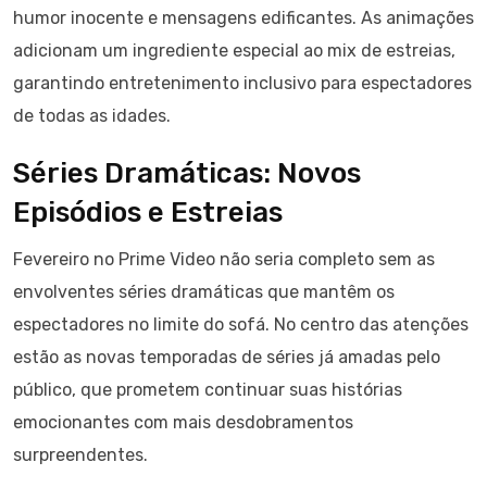
humor inocente e mensagens edificantes. As animações
adicionam um ingrediente especial ao mix de estreias,
garantindo entretenimento inclusivo para espectadores
de todas as idades.
Séries Dramáticas: Novos
Episódios e Estreias
Fevereiro no Prime Video não seria completo sem as
envolventes séries dramáticas que mantêm os
espectadores no limite do sofá. No centro das atenções
estão as novas temporadas de séries já amadas pelo
público, que prometem continuar suas histórias
emocionantes com mais desdobramentos
surpreendentes.