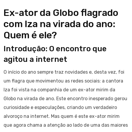
Ex-ator da Globo flagrado
com Iza na virada do ano:
Quem é ele?
Introdução: O encontro que
agitou a internet
O início do ano sempre traz novidades e, desta vez, foi
um flagra que movimentou as redes sociais: a cantora
Iza foi vista na companhia de um ex-ator mirim da
Globo na virada de ano. Este encontro inesperado gerou
curiosidade e especulações, criando um verdadeiro
alvoroço na internet. Mas quem é este ex-ator mirim
que agora chama a atenção ao lado de uma das maiores