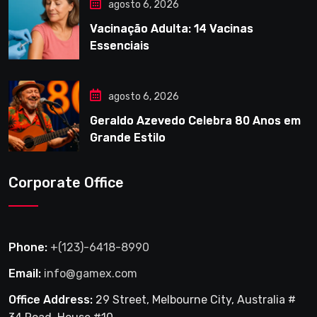
agosto 6, 2026
Vacinação Adulta: 14 Vacinas
Essenciais
agosto 6, 2026
Geraldo Azevedo Celebra 80 Anos em
Grande Estilo
Corporate Office
Phone:
+(123)-6418-8990
Email:
info@gamex.com
Office Address:
29 Street, Melbourne City, Australia #