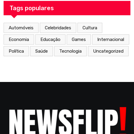
Tags populares
Automóveis
Celebridades
Cultura
Economia
Educação
Games
Internacional
Política
Saúde
Tecnologia
Uncategorized