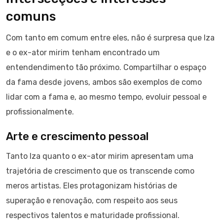
comuns
Com tanto em comum entre eles, não é surpresa que Iza
e o ex-ator mirim tenham encontrado um
entendendimento tão próximo. Compartilhar o espaço
da fama desde jovens, ambos são exemplos de como
lidar com a fama e, ao mesmo tempo, evoluir pessoal e
profissionalmente.
Arte e crescimento pessoal
Tanto Iza quanto o ex-ator mirim apresentam uma
trajetória de crescimento que os transcende como
meros artistas. Eles protagonizam histórias de
superação e renovação, com respeito aos seus
respectivos talentos e maturidade profissional.