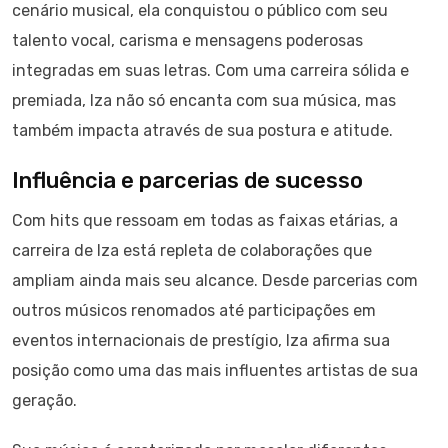
cenário musical, ela conquistou o público com seu
talento vocal, carisma e mensagens poderosas
integradas em suas letras. Com uma carreira sólida e
premiada, Iza não só encanta com sua música, mas
também impacta através de sua postura e atitude.
Influência e parcerias de sucesso
Com hits que ressoam em todas as faixas etárias, a
carreira de Iza está repleta de colaborações que
ampliam ainda mais seu alcance. Desde parcerias com
outros músicos renomados até participações em
eventos internacionais de prestígio, Iza afirma sua
posição como uma das mais influentes artistas de sua
geração.