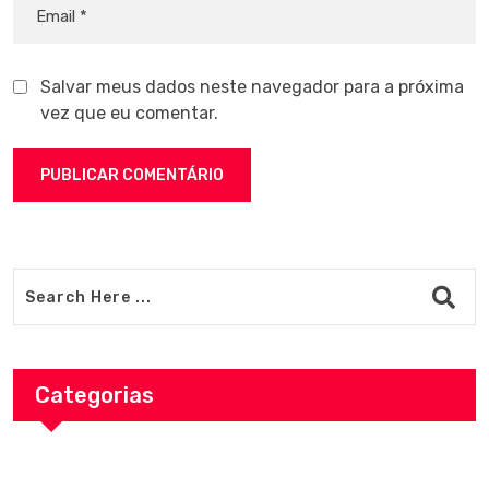
Salvar meus dados neste navegador para a próxima
vez que eu comentar.
Categorias