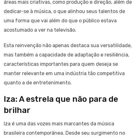
áreas mais criativas, como produção e direção, além de
dedicar-se à música, o que alinhou seus talentos de
uma forma que vai além do que o público estava
acostumado a ver na televisão.
Esta reinvenção não apenas destaca sua versatilidade,
mas também a capacidade de adaptação e resiliência,
características importantes para quem deseja se
manter relevante em uma indústria tão competitiva
quanto a de entretenimento.
Iza: A estrela que não para de
brilhar
Iza é uma das vozes mais marcantes da música
brasileira contemporânea. Desde seu surgimento no