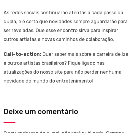
As redes sociais continuarão atentas a cada passo da
dupla, e é certo que novidades sempre aguardarão para
ser reveladas. Que esse encontro sirva para inspirar
outros artistas e novas caminhos de colaboração.
Call-to-action:
Quer saber mais sobre a carreira de Iza
e outros artistas brasileiros? Fique ligado nas
atualizações do nosso site para não perder nenhuma
novidade do mundo do entretenimento!
Deixe um comentário