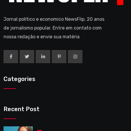
Jornal político e economico NewsFlip. 20 anos
de jornalismo popular. Entre em contato com
nossa redação e envie sua matéria
Categories
Recent Post