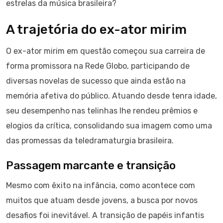
estrelas da música brasileira?
A trajetória do ex-ator mirim
O ex-ator mirim em questão começou sua carreira de
forma promissora na Rede Globo, participando de
diversas novelas de sucesso que ainda estão na
memória afetiva do público. Atuando desde tenra idade,
seu desempenho nas telinhas lhe rendeu prêmios e
elogios da crítica, consolidando sua imagem como uma
das promessas da teledramaturgia brasileira.
Passagem marcante e transição
Mesmo com êxito na infância, como acontece com
muitos que atuam desde jovens, a busca por novos
desafios foi inevitável. A transição de papéis infantis