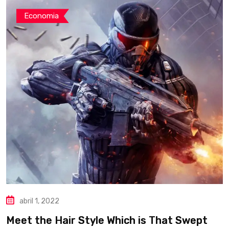
Economia
abril 1, 2022
Meet the Hair Style Which is That Swept