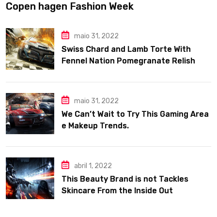
Copen hagen Fashion Week
maio 31, 2022
Swiss Chard and Lamb Torte With
Fennel Nation Pomegranate Relish
maio 31, 2022
We Can’t Wait to Try This Gaming Area
e Makeup Trends.
abril 1, 2022
This Beauty Brand is not Tackles
Skincare From the Inside Out