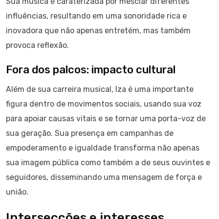
Sua música é caraterizada por mesclar diferentes
influências, resultando em uma sonoridade rica e
inovadora que não apenas entretém, mas também
provoca reflexão.
Fora dos palcos: impacto cultural
Além de sua carreira musical, Iza é uma importante
figura dentro de movimentos sociais, usando sua voz
para apoiar causas vitais e se tornar uma porta-voz de
sua geração. Sua presença em campanhas de
empoderamento e igualdade transforma não apenas
sua imagem pública como também a de seus ouvintes e
seguidores, disseminando uma mensagem de força e
união.
Intersecções e interesses