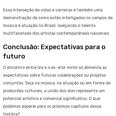
Essa interseção de vidas e carreiras é também uma
demonstração de como estão interligados os campos de
música e atuação no Brasil, realçando o talento
multifacetado dos artistas contemporâneos nacionais.
Conclusão: Expectativas para o
futuro
O encontro entre Iza e o ex-ator mirim só alimenta as
expectativas sobre futuras colaborações ou projetos
conjuntos. Seja na música, na atuação ou em forma de
producões culturais, a união dos dois representa um
potencial artístico e comercial significativo. O que
podemos esperar para os próximos capítulos dessa
história?