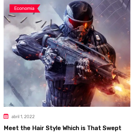
Economia
abril 1, 2022
Meet the Hair Style Which is That Swept