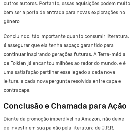
outros autores. Portanto, essas aquisições podem muito
bem ser a porta de entrada para novas explorações no
gênero.
Concluindo, tão importante quanto consumir literatura,
é assegurar que ela tenha espaço garantido para
continuar inspirando gerações futuras. A Terra-média
de Tolkien já encantou milhões ao redor do mundo, e é
uma satisfação partilhar esse legado a cada nova
leitura, a cada nova pergunta resolvida entre capa e
contracapa.
Conclusão e Chamada para Ação
Diante da promoção imperdível na Amazon, não deixe
de investir em sua paixão pela literatura de J.R.R.