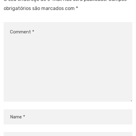
obrigatórios são marcados com
*