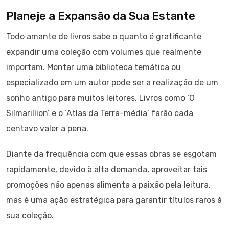
Planeje a Expansão da Sua Estante
Todo amante de livros sabe o quanto é gratificante
expandir uma coleção com volumes que realmente
importam. Montar uma biblioteca temática ou
especializado em um autor pode ser a realização de um
sonho antigo para muitos leitores. Livros como ‘O
Silmarillion’ e o ‘Atlas da Terra-média’ farão cada
centavo valer a pena.
Diante da frequência com que essas obras se esgotam
rapidamente, devido à alta demanda, aproveitar tais
promoções não apenas alimenta a paixão pela leitura,
mas é uma ação estratégica para garantir títulos raros à
sua coleção.