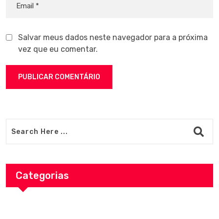
Salvar meus dados neste navegador para a próxima
vez que eu comentar.
Categorias