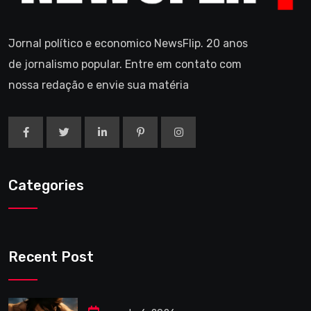
Jornal político e economico NewsFlip. 20 anos
de jornalismo popular. Entre em contato com
nossa redação e envie sua matéria
Categories
Recent Post