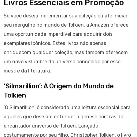
Livros Essenciais em Promoção
Se você deseja incrementar sua coleção ou até iniciar
seu mergulho no mundo de Tolkien, a Amazon oferece
uma oportunidade imperdível para adquirir dois
exemplares icônicos. Estes livros não apenas
enriquecem qualquer coleção, mas também oferecem
um novo vislumbre do universo concebido por esse
mestre da literatura.
‘Silmarillion’: A Origem do Mundo de
Tolkien
‘O Silmarillion’ é considerado uma leitura essencial para
aqueles que desejam entender a gênese por trás do
encantador universo de Tolkien. Lançado
postumamente por seu filho, Christopher Tolkien, o livro