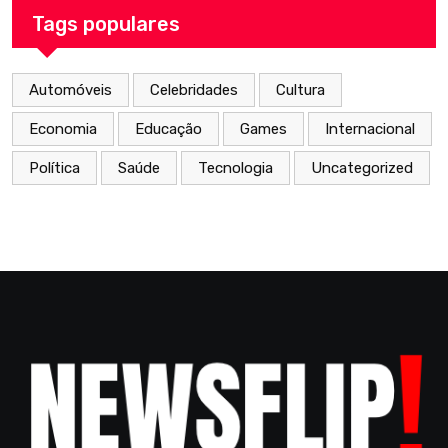
Tags populares
Automóveis
Celebridades
Cultura
Economia
Educação
Games
Internacional
Política
Saúde
Tecnologia
Uncategorized