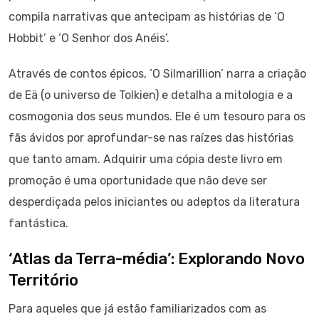
compila narrativas que antecipam as histórias de ‘O
Hobbit’ e ‘O Senhor dos Anéis’.
Através de contos épicos, ‘O Silmarillion’ narra a criação
de Eä (o universo de Tolkien) e detalha a mitologia e a
cosmogonia dos seus mundos. Ele é um tesouro para os
fãs ávidos por aprofundar-se nas raízes das histórias
que tanto amam. Adquirir uma cópia deste livro em
promoção é uma oportunidade que não deve ser
desperdiçada pelos iniciantes ou adeptos da literatura
fantástica.
‘Atlas da Terra-média’: Explorando Novo
Território
Para aqueles que já estão familiarizados com as