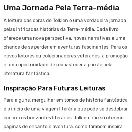
Uma Jornada Pela Terra-média
A leitura das obras de Tolkien é uma verdadeira jornada
pelas intricadas histórias da Terra-média. Cada livro
oferece uma nova perspectiva, novas narrativas e uma
chance de se perder em aventuras fascinantes. Para os
novos leitores ou colecionadores veteranos, a promoção
é uma oportunidade de reabastecer a paixão pela
literatura fantástica.
Inspiração Para Futuras Leituras
Para alguns, mergulhar em tomos de história fantástica
é o início de uma viagem literária que pode se desdobrar
em outros horizontes literários. Tolkien não só oferece
páginas de encanto e aventura, como também inspira