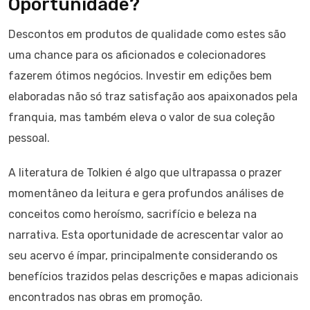
Oportunidade?
Descontos em produtos de qualidade como estes são
uma chance para os aficionados e colecionadores
fazerem ótimos negócios. Investir em edições bem
elaboradas não só traz satisfação aos apaixonados pela
franquia, mas também eleva o valor de sua coleção
pessoal.
A literatura de Tolkien é algo que ultrapassa o prazer
momentâneo da leitura e gera profundos análises de
conceitos como heroísmo, sacrifício e beleza na
narrativa. Esta oportunidade de acrescentar valor ao
seu acervo é ímpar, principalmente considerando os
benefícios trazidos pelas descrições e mapas adicionais
encontrados nas obras em promoção.