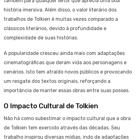
também para qualquer leitor que aprecia uma boa
história imersiva. Além disso, o valor literário dos
trabalhos de Tolkien é muitas vezes comparado a
clássicos literários, devido à profundidade e
complexidade de suas histórias.
A popularidade cresceu ainda mais com adaptações
cinematográficas que deram vida aos personagens e
cenários. Isto tem atraído novos públicos e provocando
um resgate dos textos originais, reforçando a
importância de manter essas obras entre suas posses.
O Impacto Cultural de Tolkien
Não há como subestimar o impacto cultural que a obra
de Tolkien tem exercido através das décadas. Seu
trabalho inspirou diversas mídias, indo de adaptações