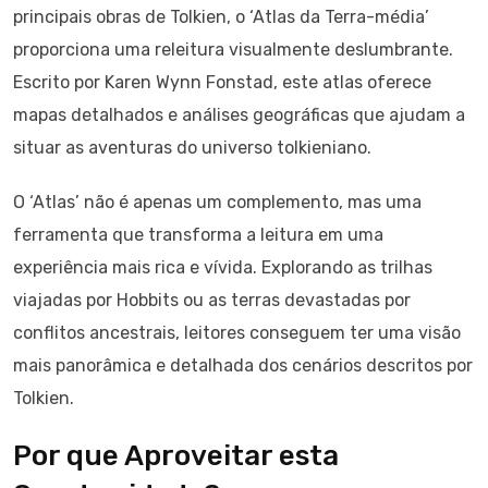
principais obras de Tolkien, o ‘Atlas da Terra-média’
proporciona uma releitura visualmente deslumbrante.
Escrito por Karen Wynn Fonstad, este atlas oferece
mapas detalhados e análises geográficas que ajudam a
situar as aventuras do universo tolkieniano.
O ‘Atlas’ não é apenas um complemento, mas uma
ferramenta que transforma a leitura em uma
experiência mais rica e vívida. Explorando as trilhas
viajadas por Hobbits ou as terras devastadas por
conflitos ancestrais, leitores conseguem ter uma visão
mais panorâmica e detalhada dos cenários descritos por
Tolkien.
Por que Aproveitar esta