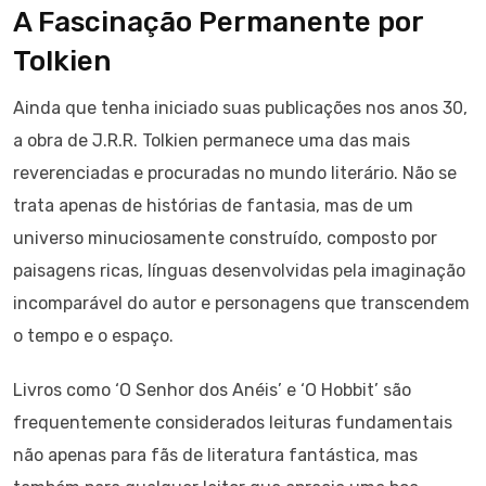
A Fascinação Permanente por
Tolkien
Ainda que tenha iniciado suas publicações nos anos 30,
a obra de J.R.R. Tolkien permanece uma das mais
reverenciadas e procuradas no mundo literário. Não se
trata apenas de histórias de fantasia, mas de um
universo minuciosamente construído, composto por
paisagens ricas, línguas desenvolvidas pela imaginação
incomparável do autor e personagens que transcendem
o tempo e o espaço.
Livros como ‘O Senhor dos Anéis’ e ‘O Hobbit’ são
frequentemente considerados leituras fundamentais
não apenas para fãs de literatura fantástica, mas