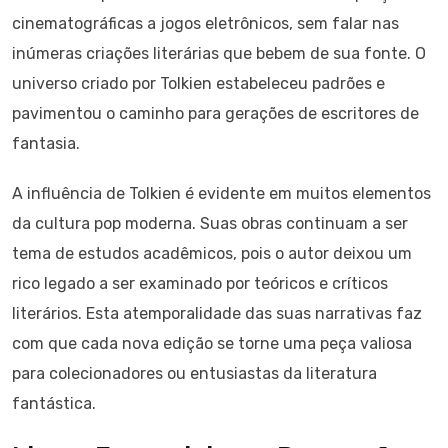
cinematográficas a jogos eletrônicos, sem falar nas
inúmeras criações literárias que bebem de sua fonte. O
universo criado por Tolkien estabeleceu padrões e
pavimentou o caminho para gerações de escritores de
fantasia.
A influência de Tolkien é evidente em muitos elementos
da cultura pop moderna. Suas obras continuam a ser
tema de estudos acadêmicos, pois o autor deixou um
rico legado a ser examinado por teóricos e críticos
literários. Esta atemporalidade das suas narrativas faz
com que cada nova edição se torne uma peça valiosa
para colecionadores ou entusiastas da literatura
fantástica.