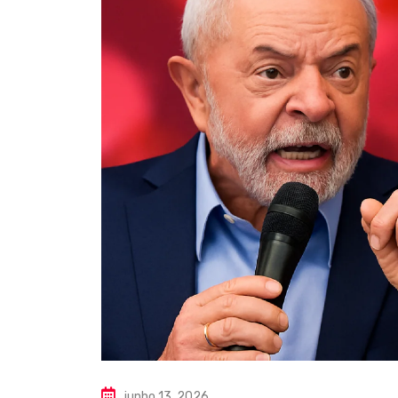
junho 13, 2026