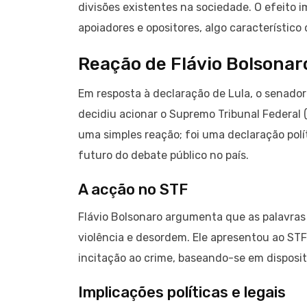
divisões existentes na sociedade. O efeito 
apoiadores e opositores, algo característico 
Reação de Flávio Bolsonar
Em resposta à declaração de Lula, o senador 
decidiu acionar o Supremo Tribunal Federal 
uma simples reação; foi uma declaração polí
futuro do debate público no país.
A acção no STF
Flávio Bolsonaro argumenta que as palavras 
violência e desordem. Ele apresentou ao STF
incitação ao crime, baseando-se em disposit
Implicações políticas e legais