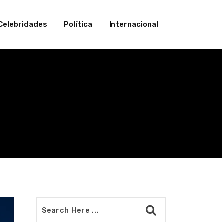
Celebridades
Política
Internacional