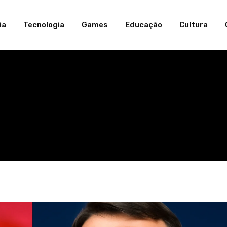
ia
Tecnologia
Games
Educação
Cultura