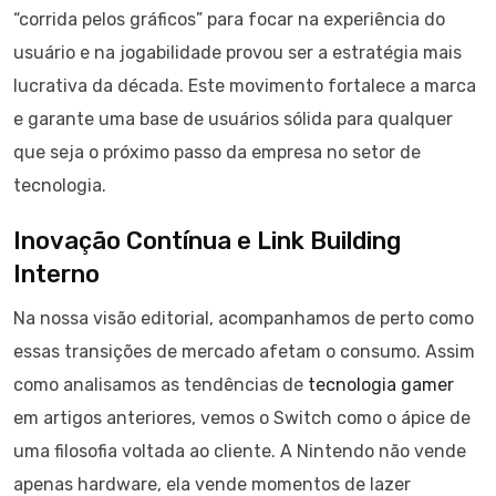
“corrida pelos gráficos” para focar na experiência do
usuário e na jogabilidade provou ser a estratégia mais
lucrativa da década. Este movimento fortalece a marca
e garante uma base de usuários sólida para qualquer
que seja o próximo passo da empresa no setor de
tecnologia.
Inovação Contínua e Link Building
Interno
Na nossa visão editorial, acompanhamos de perto como
essas transições de mercado afetam o consumo. Assim
como analisamos as tendências de
tecnologia gamer
em artigos anteriores, vemos o Switch como o ápice de
uma filosofia voltada ao cliente. A Nintendo não vende
apenas hardware, ela vende momentos de lazer