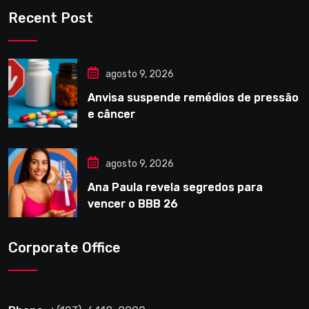
Recent Post
agosto 9, 2026
Anvisa suspende remédios de pressão
e câncer
agosto 9, 2026
Ana Paula revela segredos para
vencer o BBB 26
Corporate Office