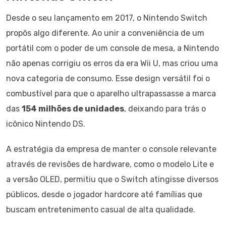
Desde o seu lançamento em 2017, o Nintendo Switch
propôs algo diferente. Ao unir a conveniência de um
portátil com o poder de um console de mesa, a Nintendo
não apenas corrigiu os erros da era Wii U, mas criou uma
nova categoria de consumo. Esse design versátil foi o
combustível para que o aparelho ultrapassasse a marca
das
154 milhões de unidades
, deixando para trás o
icônico Nintendo DS.
A estratégia da empresa de manter o console relevante
através de revisões de hardware, como o modelo Lite e
a versão OLED, permitiu que o Switch atingisse diversos
públicos, desde o jogador hardcore até famílias que
buscam entretenimento casual de alta qualidade.