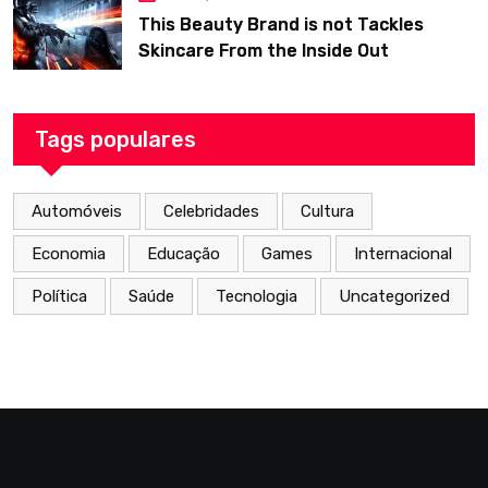
This Beauty Brand is not Tackles
Skincare From the Inside Out
Tags populares
Automóveis
Celebridades
Cultura
Economia
Educação
Games
Internacional
Política
Saúde
Tecnologia
Uncategorized