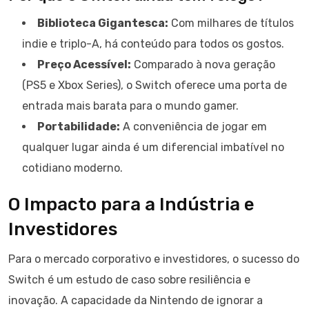
Biblioteca Gigantesca:
Com milhares de títulos
indie e triplo-A, há conteúdo para todos os gostos.
Preço Acessível:
Comparado à nova geração
(PS5 e Xbox Series), o Switch oferece uma porta de
entrada mais barata para o mundo gamer.
Portabilidade:
A conveniência de jogar em
qualquer lugar ainda é um diferencial imbatível no
cotidiano moderno.
O Impacto para a Indústria e
Investidores
Para o mercado corporativo e investidores, o sucesso do
Switch é um estudo de caso sobre resiliência e
inovação. A capacidade da Nintendo de ignorar a