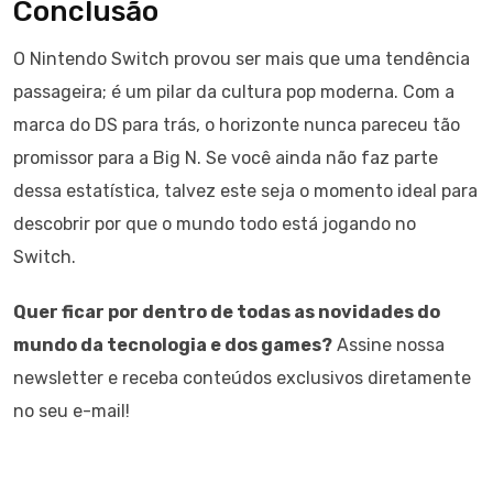
Conclusão
O Nintendo Switch provou ser mais que uma tendência
passageira; é um pilar da cultura pop moderna. Com a
marca do DS para trás, o horizonte nunca pareceu tão
promissor para a Big N. Se você ainda não faz parte
dessa estatística, talvez este seja o momento ideal para
descobrir por que o mundo todo está jogando no
Switch.
Quer ficar por dentro de todas as novidades do
mundo da tecnologia e dos games?
Assine nossa
newsletter e receba conteúdos exclusivos diretamente
no seu e-mail!