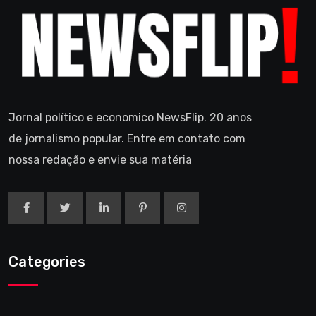
Jornal político e economico NewsFlip. 20 anos
de jornalismo popular. Entre em contato com
nossa redação e envie sua matéria
Categories