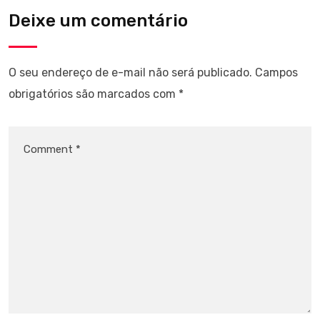
Deixe um comentário
O seu endereço de e-mail não será publicado.
Campos
obrigatórios são marcados com
*