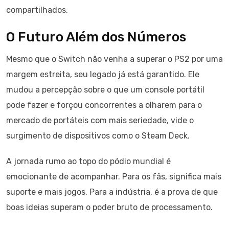
compartilhados.
O Futuro Além dos Números
Mesmo que o Switch não venha a superar o PS2 por uma
margem estreita, seu legado já está garantido. Ele
mudou a percepção sobre o que um console portátil
pode fazer e forçou concorrentes a olharem para o
mercado de portáteis com mais seriedade, vide o
surgimento de dispositivos como o Steam Deck.
A jornada rumo ao topo do pódio mundial é
emocionante de acompanhar. Para os fãs, significa mais
suporte e mais jogos. Para a indústria, é a prova de que
boas ideias superam o poder bruto de processamento.