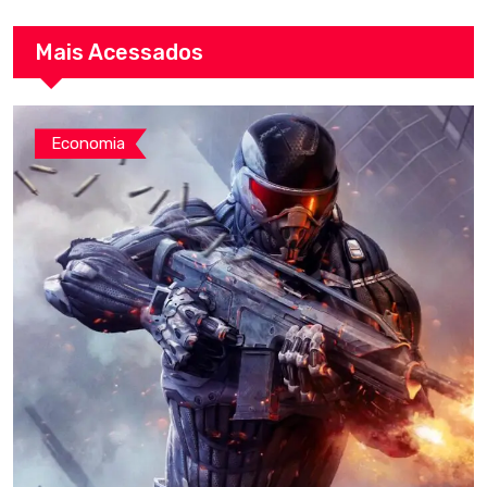
Mais Acessados
Economia