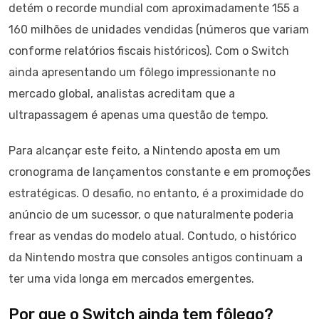
detém o recorde mundial com aproximadamente 155 a
160 milhões de unidades vendidas (números que variam
conforme relatórios fiscais históricos). Com o Switch
ainda apresentando um fôlego impressionante no
mercado global, analistas acreditam que a
ultrapassagem é apenas uma questão de tempo.
Para alcançar este feito, a Nintendo aposta em um
cronograma de lançamentos constante e em promoções
estratégicas. O desafio, no entanto, é a proximidade do
anúncio de um sucessor, o que naturalmente poderia
frear as vendas do modelo atual. Contudo, o histórico
da Nintendo mostra que consoles antigos continuam a
ter uma vida longa em mercados emergentes.
Por que o Switch ainda tem fôlego?