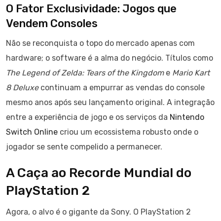
O Fator Exclusividade: Jogos que
Vendem Consoles
Não se reconquista o topo do mercado apenas com
hardware; o software é a alma do negócio. Títulos como
The Legend of Zelda: Tears of the Kingdom
e
Mario Kart
8 Deluxe
continuam a empurrar as vendas do console
mesmo anos após seu lançamento original. A integração
entre a experiência de jogo e os serviços da
Nintendo
Switch Online
criou um ecossistema robusto onde o
jogador se sente compelido a permanecer.
A Caça ao Recorde Mundial do
PlayStation 2
Agora, o alvo é o gigante da Sony. O PlayStation 2