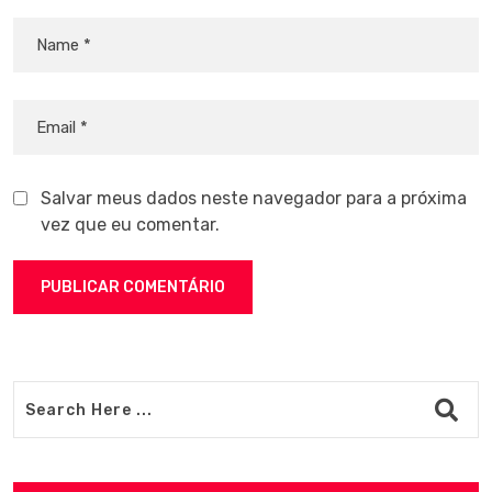
Salvar meus dados neste navegador para a próxima
vez que eu comentar.