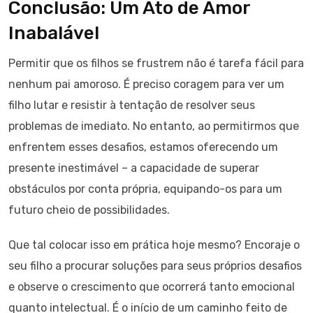
Conclusão: Um Ato de Amor
Inabalável
Permitir que os filhos se frustrem não é tarefa fácil para
nenhum pai amoroso. É preciso coragem para ver um
filho lutar e resistir à tentação de resolver seus
problemas de imediato. No entanto, ao permitirmos que
enfrentem esses desafios, estamos oferecendo um
presente inestimável – a capacidade de superar
obstáculos por conta própria, equipando-os para um
futuro cheio de possibilidades.
Que tal colocar isso em prática hoje mesmo? Encoraje o
seu filho a procurar soluções para seus próprios desafios
e observe o crescimento que ocorrerá tanto emocional
quanto intelectual. É o início de um caminho feito de