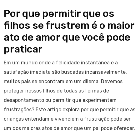
Por que permitir que os
filhos se frustrem é o maior
ato de amor que você pode
praticar
Em um mundo onde a felicidade instantânea e a
satisfação imediata são buscadas incansavelmente,
muitos pais se encontram em um dilema. Devemos
proteger nossos filhos de todas as formas de
desapontamento ou permitir que experimentem
frustrações? Este artigo explora por que permitir que as
crianças entendam e vivenciem a frustração pode ser
um dos maiores atos de amor que um pai pode oferecer.