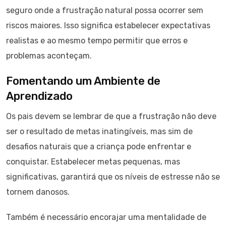
seguro onde a frustração natural possa ocorrer sem
riscos maiores. Isso significa estabelecer expectativas
realistas e ao mesmo tempo permitir que erros e
problemas aconteçam.
Fomentando um Ambiente de
Aprendizado
Os pais devem se lembrar de que a frustração não deve
ser o resultado de metas inatingíveis, mas sim de
desafios naturais que a criança pode enfrentar e
conquistar. Estabelecer metas pequenas, mas
significativas, garantirá que os níveis de estresse não se
tornem danosos.
Também é necessário encorajar uma mentalidade de