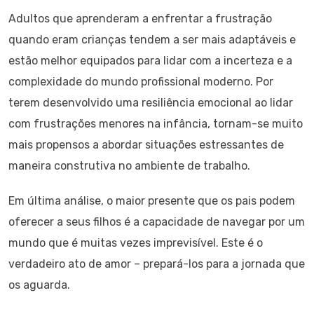
Adultos que aprenderam a enfrentar a frustração
quando eram crianças tendem a ser mais adaptáveis e
estão melhor equipados para lidar com a incerteza e a
complexidade do mundo profissional moderno. Por
terem desenvolvido uma resiliência emocional ao lidar
com frustrações menores na infância, tornam-se muito
mais propensos a abordar situações estressantes de
maneira construtiva no ambiente de trabalho.
Em última análise, o maior presente que os pais podem
oferecer a seus filhos é a capacidade de navegar por um
mundo que é muitas vezes imprevisível. Este é o
verdadeiro ato de amor – prepará-los para a jornada que
os aguarda.