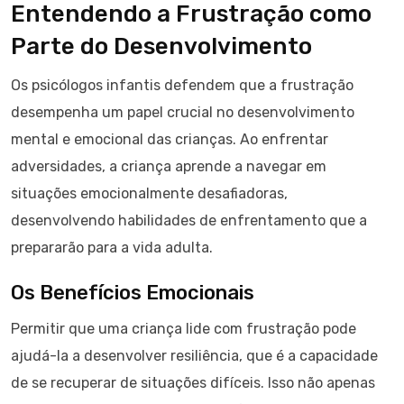
Entendendo a Frustração como
Parte do Desenvolvimento
Os psicólogos infantis defendem que a frustração
desempenha um papel crucial no desenvolvimento
mental e emocional das crianças. Ao enfrentar
adversidades, a criança aprende a navegar em
situações emocionalmente desafiadoras,
desenvolvendo habilidades de enfrentamento que a
prepararão para a vida adulta.
Os Benefícios Emocionais
Permitir que uma criança lide com frustração pode
ajudá-la a desenvolver resiliência, que é a capacidade
de se recuperar de situações difíceis. Isso não apenas