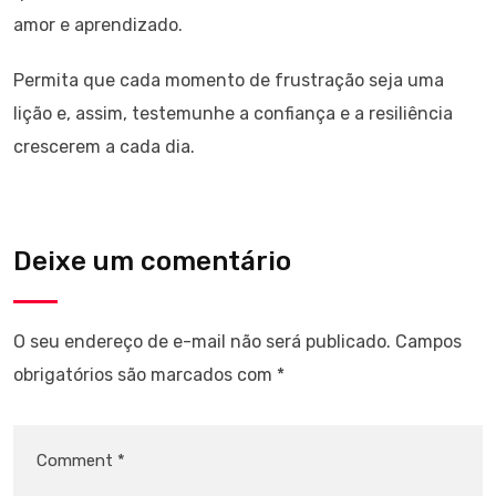
amor e aprendizado.
Permita que cada momento de frustração seja uma
lição e, assim, testemunhe a confiança e a resiliência
crescerem a cada dia.
Deixe um comentário
O seu endereço de e-mail não será publicado.
Campos
obrigatórios são marcados com
*