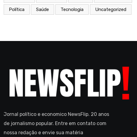
Política
Saúde
Tecnologia
Uncategorized
Jornal político e economico NewsFlip. 20 anos
de jornalismo popular. Entre em contato com
nossa redação e envie sua matéria