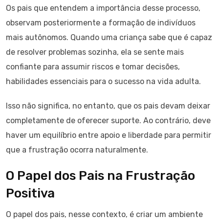
Os pais que entendem a importância desse processo,
observam posteriormente a formação de indivíduos
mais autônomos. Quando uma criança sabe que é capaz
de resolver problemas sozinha, ela se sente mais
confiante para assumir riscos e tomar decisões,
habilidades essenciais para o sucesso na vida adulta.
Isso não significa, no entanto, que os pais devam deixar
completamente de oferecer suporte. Ao contrário, deve
haver um equilíbrio entre apoio e liberdade para permitir
que a frustração ocorra naturalmente.
O Papel dos Pais na Frustração
Positiva
O papel dos pais, nesse contexto, é criar um ambiente