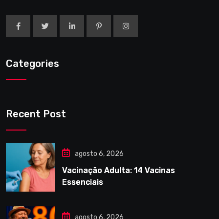
Categories
Recent Post
agosto 6, 2026
Vacinação Adulta: 14 Vacinas
Essenciais
agosto 6, 2026