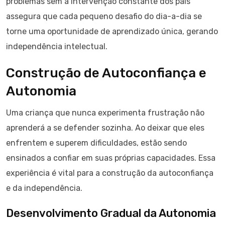
problemas sem a intervenção constante dos pais
assegura que cada pequeno desafio do dia-a-dia se
torne uma oportunidade de aprendizado única, gerando
independência intelectual.
Construção de Autoconfiança e
Autonomia
Uma criança que nunca experimenta frustração não
aprenderá a se defender sozinha. Ao deixar que eles
enfrentem e superem dificuldades, estão sendo
ensinados a confiar em suas próprias capacidades. Essa
experiência é vital para a construção da autoconfiança
e da independência.
Desenvolvimento Gradual da Autonomia