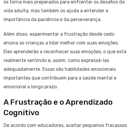
os torna mais preparados para enfrentar os desafios da
vida adulta, mas também os ajuda a entender a
importância da paciência e da perseverança.
Além disso, experimentar a frustração desde cedo
ensina as crianças a lidar melhor com suas emoções.
Eles aprenderão a reconhecer suas emoções, o que está
realmente sentindo e, assim, como expressá-las
adequadamente. Essas são habilidades emocionais
importantes que contribuem para a saúde mental e
emocional a longo prazo.
A Frustração e o Aprendizado
Cognitivo
De acordo com educadores, aceitar pequenos fracassos