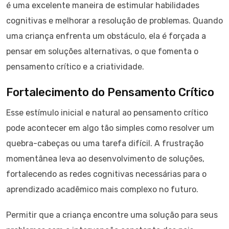
é uma excelente maneira de estimular habilidades
cognitivas e melhorar a resolução de problemas. Quando
uma criança enfrenta um obstáculo, ela é forçada a
pensar em soluções alternativas, o que fomenta o
pensamento crítico e a criatividade.
Fortalecimento do Pensamento Crítico
Esse estímulo inicial e natural ao pensamento crítico
pode acontecer em algo tão simples como resolver um
quebra-cabeças ou uma tarefa difícil. A frustração
momentânea leva ao desenvolvimento de soluções,
fortalecendo as redes cognitivas necessárias para o
aprendizado acadêmico mais complexo no futuro.
Permitir que a criança encontre uma solução para seus