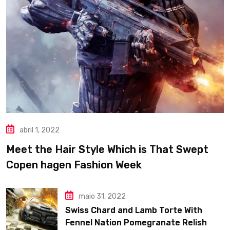
abril 1, 2022
Meet the Hair Style Which is That Swept
Copen hagen Fashion Week
maio 31, 2022
Swiss Chard and Lamb Torte With
Fennel Nation Pomegranate Relish