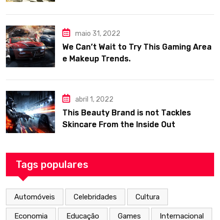
maio 31, 2022
We Can’t Wait to Try This Gaming Area
e Makeup Trends.
abril 1, 2022
This Beauty Brand is not Tackles
Skincare From the Inside Out
Tags populares
Automóveis
Celebridades
Cultura
Economia
Educação
Games
Internacional