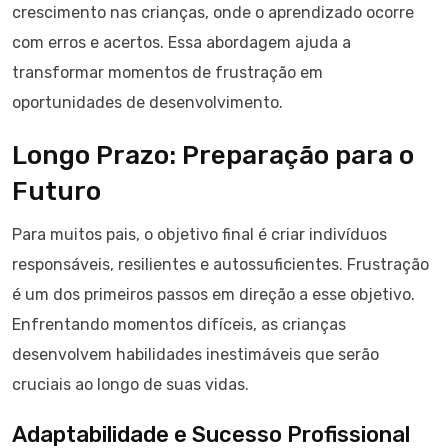
crescimento nas crianças, onde o aprendizado ocorre
com erros e acertos. Essa abordagem ajuda a
transformar momentos de frustração em
oportunidades de desenvolvimento.
Longo Prazo: Preparação para o
Futuro
Para muitos pais, o objetivo final é criar indivíduos
responsáveis, resilientes e autossuficientes. Frustração
é um dos primeiros passos em direção a esse objetivo.
Enfrentando momentos difíceis, as crianças
desenvolvem habilidades inestimáveis que serão
cruciais ao longo de suas vidas.
Adaptabilidade e Sucesso Profissional