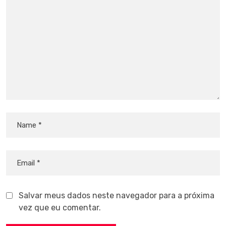
Salvar meus dados neste navegador para a próxima
vez que eu comentar.