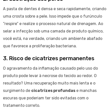
A pasta de dentes é densa e seca rapidamente, criando
uma crosta sobre a pele. Isso impede que o furúnculo
“respire” e realize o processo natural de drenagem. Ao
selar a infecção sob uma camada de produto químico,
você está, na verdade, criando um ambiente abafado
que favorece a proliferação bacteriana.
3. Risco de cicatrizes permanentes
O agravamento da inflamação causado pelo uso do
produto pode levar à necrose do tecido ao redor. O
resultado? Uma recuperação muito mais lenta e o
surgimento de
cicatrizes profundas
e manchas
escuras que poderiam ter sido evitadas com o
tratamento correto.