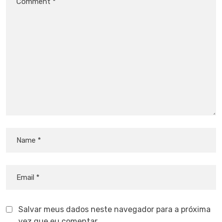
Salvar meus dados neste navegador para a próxima
vez que eu comentar.