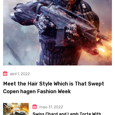
abril 1, 2022
Meet the Hair Style Which is That Swept
Copen hagen Fashion Week
maio 31, 2022
Swiss Chard and Lamb Torte With