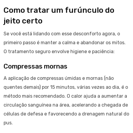
Como tratar um furúnculo do
jeito certo
Se você está lidando com esse desconforto agora, o
primeiro passo é manter a calma e abandonar os mitos.
O tratamento seguro envolve higiene e paciência:
Compressas mornas
A aplicação de compressas úmidas e mornas (não
quentes demais) por 15 minutos, várias vezes ao dia, é o
método mais recomendado. O calor ajuda a aumentar a
circulação sanguínea na área, acelerando a chegada de
células de defesa e favorecendo a drenagem natural do
pus.