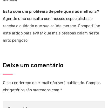
Está com um problema de pele que não melhora?
Agende uma consulta com nossos especialistas
e
receba o cuidado que sua saúde merece. Compartilhe
este artigo para evitar que mais pessoas caiam neste
mito perigoso!
Deixe um comentário
O seu endereço de e-mail não será publicado.
Campos
obrigatórios são marcados com
*