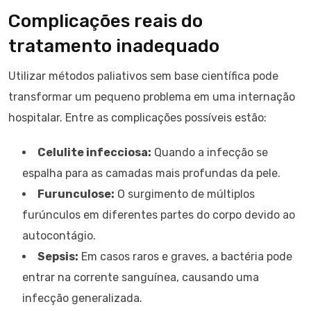
Complicações reais do
tratamento inadequado
Utilizar métodos paliativos sem base científica pode
transformar um pequeno problema em uma internação
hospitalar. Entre as complicações possíveis estão:
Celulite infecciosa:
Quando a infecção se
espalha para as camadas mais profundas da pele.
Furunculose:
O surgimento de múltiplos
furúnculos em diferentes partes do corpo devido ao
autocontágio.
Sepsis:
Em casos raros e graves, a bactéria pode
entrar na corrente sanguínea, causando uma
infecção generalizada.