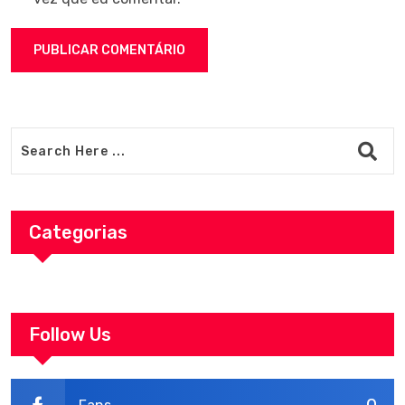
Categorias
Follow Us