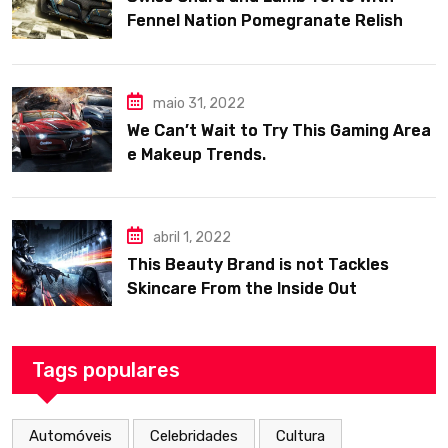
Fennel Nation Pomegranate Relish
maio 31, 2022
We Can’t Wait to Try This Gaming Area
e Makeup Trends.
abril 1, 2022
This Beauty Brand is not Tackles
Skincare From the Inside Out
Tags populares
Automóveis
Celebridades
Cultura