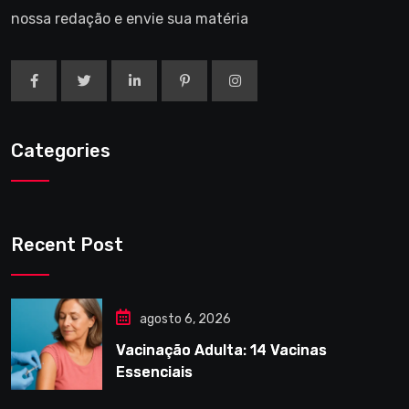
nossa redação e envie sua matéria
Categories
Recent Post
agosto 6, 2026
Vacinação Adulta: 14 Vacinas
Essenciais