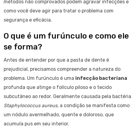
métodos não comprovados podem agravar infecções e
como você deve agir para tratar o problema com
segurança e eficácia.
O que é um furúnculo e como ele
se forma?
Antes de entender por que a pasta de dente é
prejudicial, precisamos compreender a natureza do
problema. Um furúnculo é uma
infecção bacteriana
profunda que atinge o folículo piloso e o tecido
subcutâneo ao redor. Geralmente causada pela bactéria
Staphylococcus aureus
, a condição se manifesta como
um nódulo avermelhado, quente e doloroso, que
acumula pus em seu interior.