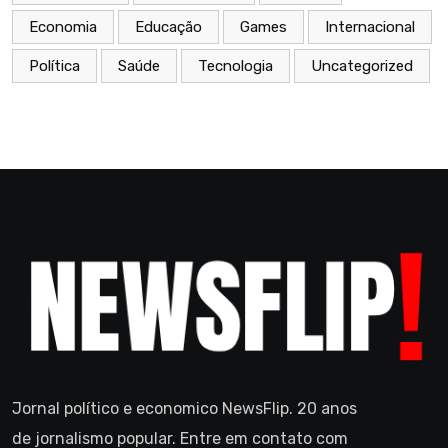
Economia
Educação
Games
Internacional
Política
Saúde
Tecnologia
Uncategorized
Jornal político e economico NewsFlip. 20 anos
de jornalismo popular. Entre em contato com