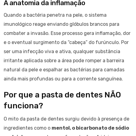
A anatomia da inflamação
Quando a bactéria penetra na pele, o sistema
imunológico reage enviando glóbulos brancos para
combater a invasão. Esse processo gera inflamação, dor
e o eventual surgimento da “cabeça” do furúnculo. Por
ser uma infecção viva e ativa, qualquer substância
irritante aplicada sobre a área pode romper a barreira
natural da pele e espalhar as bactérias para camadas
ainda mais profundas ou para a corrente sanguínea.
Por que a pasta de dentes NÃO
funciona?
O mito da pasta de dentes surgiu devido à presença de
ingredientes como o
mentol, o bicarbonato de sódio