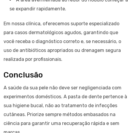
se expandir rapidamente.
Em nossa clínica, oferecemos suporte especializado
para casos dermatológicos agudos, garantindo que
você receba o diagnóstico correto e, se necessário, o
uso de antibióticos apropriados ou drenagem segura
realizada por profissionais.
Conclusão
A saúde da sua pele não deve ser negligenciada com
experimentos domésticos. A pasta de dente pertence à
sua higiene bucal, não ao tratamento de infecções
cutâneas. Priorize sempre métodos embasados na
ciência para garantir uma recuperação rápida e sem
marcas.