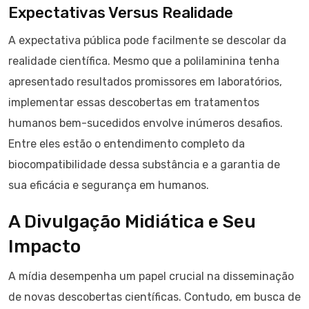
Expectativas Versus Realidade
A expectativa pública pode facilmente se descolar da
realidade científica. Mesmo que a polilaminina tenha
apresentado resultados promissores em laboratórios,
implementar essas descobertas em tratamentos
humanos bem-sucedidos envolve inúmeros desafios.
Entre eles estão o entendimento completo da
biocompatibilidade dessa substância e a garantia de
sua eficácia e segurança em humanos.
A Divulgação Midiática e Seu
Impacto
A mídia desempenha um papel crucial na disseminação
de novas descobertas científicas. Contudo, em busca de