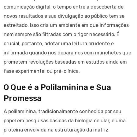
comunicação digital, o tempo entre a descoberta de
novos resultados e sua divulgação ao público tem se
estreitado. Isso cria um ambiente em que informações
nem sempre são filtradas com o rigor necessário. É
crucial, portanto, adotar uma leitura prudente e
informada quando nos deparamos com manchetes que
prometem revoluções baseadas em estudos ainda em
fase experimental ou pré-clínica.
O Que é a Polilaminina e Sua
Promessa
A polilaminina, tradicionalmente conhecida por seu
papel em pesquisas básicas da biologia celular, é uma
proteína envolvida na estruturação da matriz