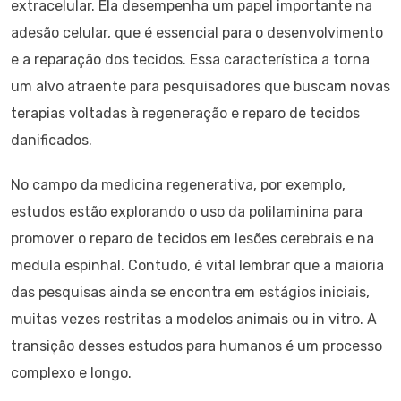
extracelular. Ela desempenha um papel importante na
adesão celular, que é essencial para o desenvolvimento
e a reparação dos tecidos. Essa característica a torna
um alvo atraente para pesquisadores que buscam novas
terapias voltadas à regeneração e reparo de tecidos
danificados.
No campo da medicina regenerativa, por exemplo,
estudos estão explorando o uso da polilaminina para
promover o reparo de tecidos em lesões cerebrais e na
medula espinhal. Contudo, é vital lembrar que a maioria
das pesquisas ainda se encontra em estágios iniciais,
muitas vezes restritas a modelos animais ou in vitro. A
transição desses estudos para humanos é um processo
complexo e longo.