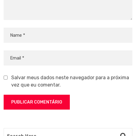
Salvar meus dados neste navegador para a próxima
vez que eu comentar.