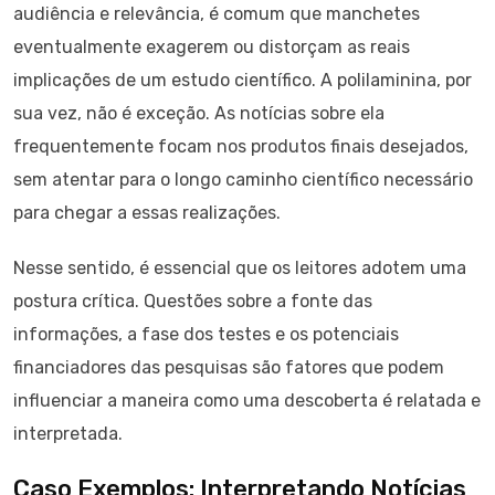
audiência e relevância, é comum que manchetes
eventualmente exagerem ou distorçam as reais
implicações de um estudo científico. A polilaminina, por
sua vez, não é exceção. As notícias sobre ela
frequentemente focam nos produtos finais desejados,
sem atentar para o longo caminho científico necessário
para chegar a essas realizações.
Nesse sentido, é essencial que os leitores adotem uma
postura crítica. Questões sobre a fonte das
informações, a fase dos testes e os potenciais
financiadores das pesquisas são fatores que podem
influenciar a maneira como uma descoberta é relatada e
interpretada.
Caso Exemplos: Interpretando Notícias