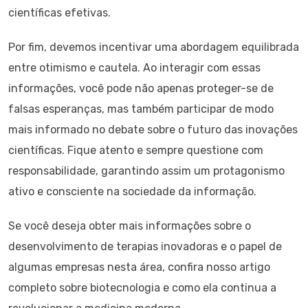
científicas efetivas.
Por fim, devemos incentivar uma abordagem equilibrada
entre otimismo e cautela. Ao interagir com essas
informações, você pode não apenas proteger-se de
falsas esperanças, mas também participar de modo
mais informado no debate sobre o futuro das inovações
científicas. Fique atento e sempre questione com
responsabilidade, garantindo assim um protagonismo
ativo e consciente na sociedade da informação.
Se você deseja obter mais informações sobre o
desenvolvimento de terapias inovadoras e o papel de
algumas empresas nesta área, confira nosso artigo
completo sobre biotecnologia e como ela continua a