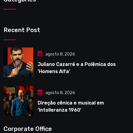
Recent Post
agosto 8, 2026
Juliano Cazarré e a Polêmica dos
‘Homens Alfa’
agosto 8, 2026
Direção cênica e musical em
‘Intolleranza 1960’
Corporate Office