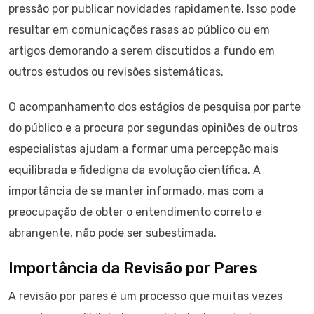
pressão por publicar novidades rapidamente. Isso pode
resultar em comunicações rasas ao público ou em
artigos demorando a serem discutidos a fundo em
outros estudos ou revisões sistemáticas.
O acompanhamento dos estágios de pesquisa por parte
do público e a procura por segundas opiniões de outros
especialistas ajudam a formar uma percepção mais
equilibrada e fidedigna da evolução científica. A
importância de se manter informado, mas com a
preocupação de obter o entendimento correto e
abrangente, não pode ser subestimada.
Importância da Revisão por Pares
A revisão por pares é um processo que muitas vezes