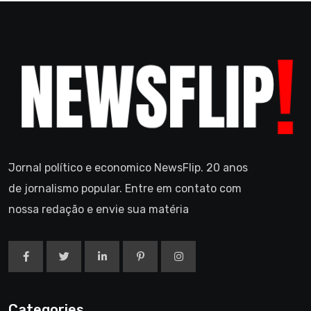
Jornal político e economico NewsFlip. 20 anos
de jornalismo popular. Entre em contato com
nossa redação e envie sua matéria
Categories