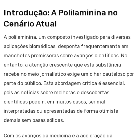
Introdução: A Polilaminina no
Cenário Atual
A polilaminina, um composto investigado para diversas
aplicações biomédicas, desponta frequentemente em
manchetes promissoras sobre avanços científicos. No
entanto, a atenção crescente que esta substância
recebe no meio jornalístico exige um olhar cauteloso por
parte do público. Esta abordagem crítica é essencial,
pois as notícias sobre melhoras e descobertas
científicas podem, em muitos casos, ser mal
interpretadas ou apresentadas de forma otimista
demais sem bases sólidas.
Com os avanços da medicina e a aceleração da