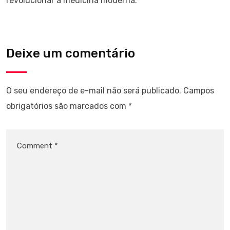
revolucionar a medicina moderna.
Deixe um comentário
O seu endereço de e-mail não será publicado.
Campos
obrigatórios são marcados com
*