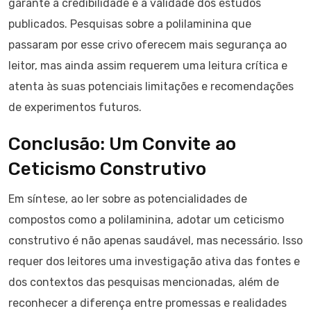
garante a credibilidade e a validade dos estudos
publicados. Pesquisas sobre a polilaminina que
passaram por esse crivo oferecem mais segurança ao
leitor, mas ainda assim requerem uma leitura crítica e
atenta às suas potenciais limitações e recomendações
de experimentos futuros.
Conclusão: Um Convite ao
Ceticismo Construtivo
Em síntese, ao ler sobre as potencialidades de
compostos como a polilaminina, adotar um ceticismo
construtivo é não apenas saudável, mas necessário. Isso
requer dos leitores uma investigação ativa das fontes e
dos contextos das pesquisas mencionadas, além de
reconhecer a diferença entre promessas e realidades