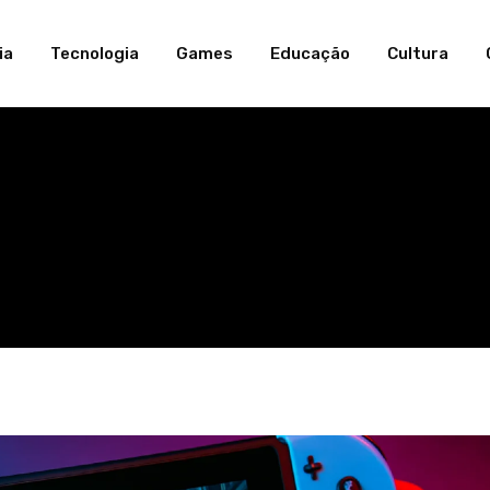
ia
Tecnologia
Games
Educação
Cultura