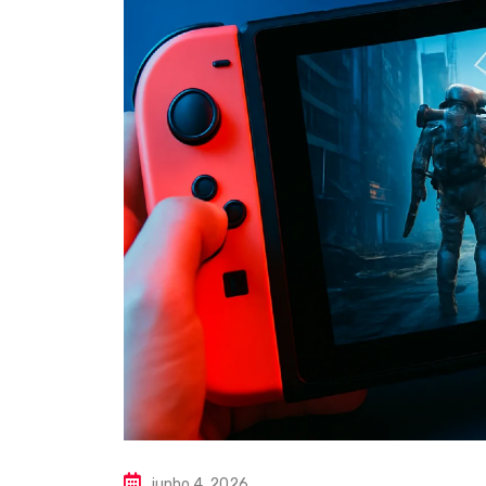
junho 4, 2026