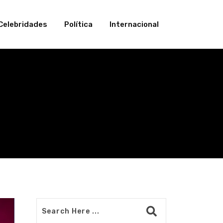
Celebridades
Política
Internacional