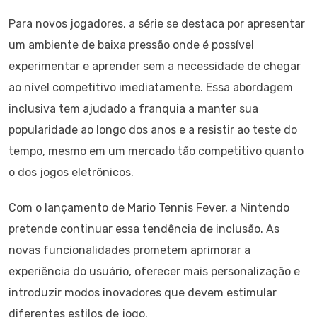
Para novos jogadores, a série se destaca por apresentar
um ambiente de baixa pressão onde é possível
experimentar e aprender sem a necessidade de chegar
ao nível competitivo imediatamente. Essa abordagem
inclusiva tem ajudado a franquia a manter sua
popularidade ao longo dos anos e a resistir ao teste do
tempo, mesmo em um mercado tão competitivo quanto
o dos jogos eletrônicos.
Com o lançamento de Mario Tennis Fever, a Nintendo
pretende continuar essa tendência de inclusão. As
novas funcionalidades prometem aprimorar a
experiência do usuário, oferecer mais personalização e
introduzir modos inovadores que devem estimular
diferentes estilos de jogo.