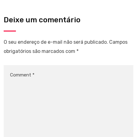
Deixe um comentário
O seu endereço de e-mail não será publicado.
Campos
obrigatórios são marcados com
*