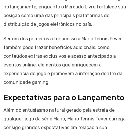
no lançamento, enquanto o Mercado Livre fortalece sua
posição como uma das principais plataformas de
distribuição de jogos eletrônicos no país.
Ser um dos primeiros a ter acesso a Mario Tennis Fever
também pode trazer benefícios adicionais, como
conteúdos extras exclusivos e acesso antecipado a
eventos online, elementos que enriquecem a
experiência de jogo e promovem a interação dentro da
comunidade gaming.
Expectativas para o Lançamento
Além do entusiasmo natural gerado pela estreia de
qualquer jogo da série Mario, Mario Tennis Fever carrega
consigo grandes expectativas em relação à sua