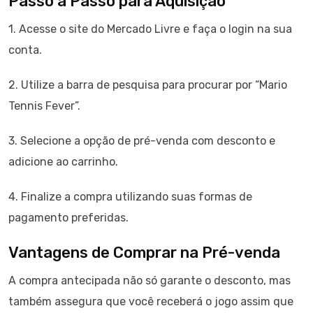
Passo a Passo para Aquisição
1. Acesse o site do Mercado Livre e faça o login na sua
conta.
2. Utilize a barra de pesquisa para procurar por “Mario
Tennis Fever”.
3. Selecione a opção de pré-venda com desconto e
adicione ao carrinho.
4. Finalize a compra utilizando suas formas de
pagamento preferidas.
Vantagens de Comprar na Pré-venda
A compra antecipada não só garante o desconto, mas
também assegura que você receberá o jogo assim que