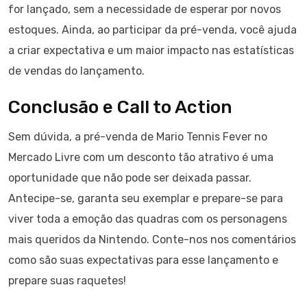
for lançado, sem a necessidade de esperar por novos
estoques. Ainda, ao participar da pré-venda, você ajuda
a criar expectativa e um maior impacto nas estatísticas
de vendas do lançamento.
Conclusão e Call to Action
Sem dúvida, a pré-venda de Mario Tennis Fever no
Mercado Livre com um desconto tão atrativo é uma
oportunidade que não pode ser deixada passar.
Antecipe-se, garanta seu exemplar e prepare-se para
viver toda a emoção das quadras com os personagens
mais queridos da Nintendo. Conte-nos nos comentários
como são suas expectativas para esse lançamento e
prepare suas raquetes!