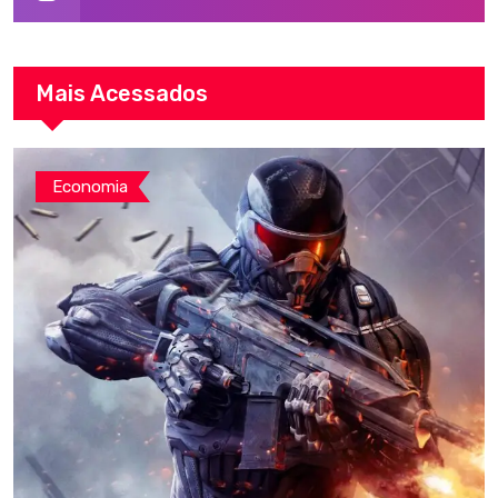
Mais Acessados
Economia