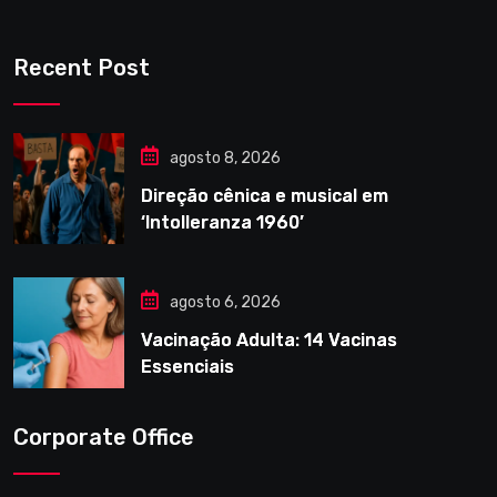
Recent Post
agosto 8, 2026
Direção cênica e musical em
‘Intolleranza 1960’
agosto 6, 2026
Vacinação Adulta: 14 Vacinas
Essenciais
Corporate Office