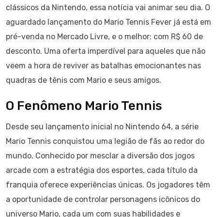
clássicos da Nintendo, essa notícia vai animar seu dia. O
aguardado lançamento do Mario Tennis Fever já está em
pré-venda no Mercado Livre, e o melhor: com R$ 60 de
desconto. Uma oferta imperdível para aqueles que não
veem a hora de reviver as batalhas emocionantes nas
quadras de tênis com Mario e seus amigos.
O Fenômeno Mario Tennis
Desde seu lançamento inicial no Nintendo 64, a série
Mario Tennis conquistou uma legião de fãs ao redor do
mundo. Conhecido por mesclar a diversão dos jogos
arcade com a estratégia dos esportes, cada título da
franquia oferece experiências únicas. Os jogadores têm
a oportunidade de controlar personagens icônicos do
universo Mario, cada um com suas habilidades e