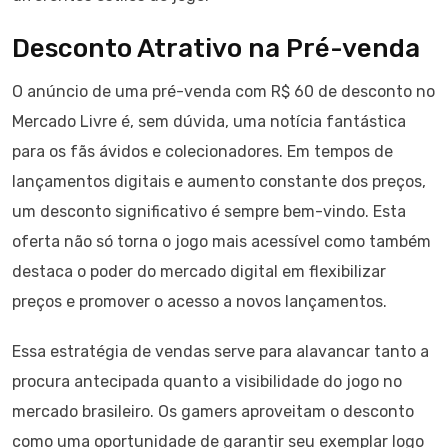
Desconto Atrativo na Pré-venda
O anúncio de uma pré-venda com R$ 60 de desconto no
Mercado Livre é, sem dúvida, uma notícia fantástica
para os fãs ávidos e colecionadores. Em tempos de
lançamentos digitais e aumento constante dos preços,
um desconto significativo é sempre bem-vindo. Esta
oferta não só torna o jogo mais acessível como também
destaca o poder do mercado digital em flexibilizar
preços e promover o acesso a novos lançamentos.
Essa estratégia de vendas serve para alavancar tanto a
procura antecipada quanto a visibilidade do jogo no
mercado brasileiro. Os gamers aproveitam o desconto
como uma oportunidade de garantir seu exemplar logo