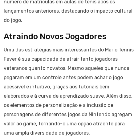
número de matrículas em aulas de tênis após os
lançamentos anteriores, destacando o impacto cultural
do jogo.
Atraindo Novos Jogadores
Uma das estratégias mais interessantes do Mario Tennis
Fever é sua capacidade de atrair tanto jogadores
veteranos quanto novatos. Mesmo aqueles que nunca
pegaram em um controle antes podem achar o jogo
acessível e intuitivo, graças aos tutoriais bem
elaborados e à curva de aprendizado suave. Além disso,
os elementos de personalização e a inclusão de
personagens de diferentes jogos da Nintendo agregam
valor ao game, tornando-o uma opção atraente para
uma ampla diversidade de jogadores.