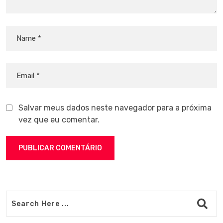
Salvar meus dados neste navegador para a próxima
vez que eu comentar.