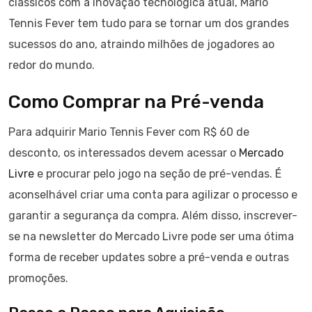
clássicos com a inovação tecnológica atual, Mario
Tennis Fever tem tudo para se tornar um dos grandes
sucessos do ano, atraindo milhões de jogadores ao
redor do mundo.
Como Comprar na Pré-venda
Para adquirir Mario Tennis Fever com R$ 60 de
desconto, os interessados devem acessar o
Mercado
Livre
e procurar pelo jogo na seção de pré-vendas. É
aconselhável criar uma conta para agilizar o processo e
garantir a segurança da compra. Além disso, inscrever-
se na newsletter do Mercado Livre pode ser uma ótima
forma de receber updates sobre a pré-venda e outras
promoções.