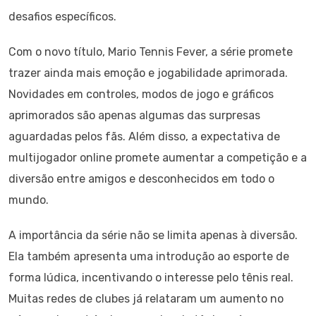
desafios específicos.
Com o novo título, Mario Tennis Fever, a série promete
trazer ainda mais emoção e jogabilidade aprimorada.
Novidades em controles, modos de jogo e gráficos
aprimorados são apenas algumas das surpresas
aguardadas pelos fãs. Além disso, a expectativa de
multijogador online promete aumentar a competição e a
diversão entre amigos e desconhecidos em todo o
mundo.
A importância da série não se limita apenas à diversão.
Ela também apresenta uma introdução ao esporte de
forma lúdica, incentivando o interesse pelo tênis real.
Muitas redes de clubes já relataram um aumento no