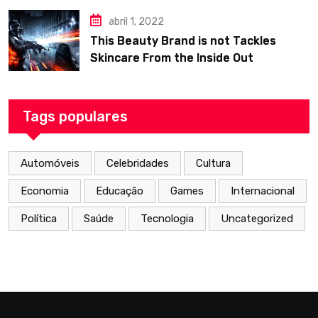
abril 1, 2022
This Beauty Brand is not Tackles
Skincare From the Inside Out
Tags populares
Automóveis
Celebridades
Cultura
Economia
Educação
Games
Internacional
Política
Saúde
Tecnologia
Uncategorized