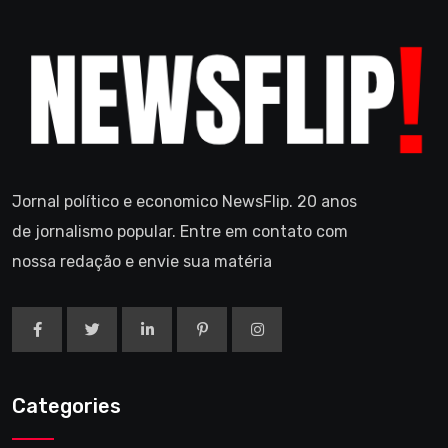
Jornal político e economico NewsFlip. 20 anos
de jornalismo popular. Entre em contato com
nossa redação e envie sua matéria
Categories