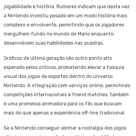
jogabilidade e história. Rumores indicam que desta vez
a Nintendo investiu pesado em um modo história mais
complexo e envolvente, permitindo que os jogadores
mergulhem fundo no mundo de Mario enquanto
desenvolvem suas habilidades nas quadras.
Gráficos de última geração são outro ponto alto
esperado pelos críticos, prometendo elevar a fasquia
visual dos jogos de esportes dentro do universo
Nintendo. A integração com serviços online, permitindo
competições internacionais e friend matches, também
é uma promessa animadora para os fãs que buscam
mais do que apenas a experiência off-line tradicional.
Se a Nintendo conseguir alinhar a nostalgia dos jogos