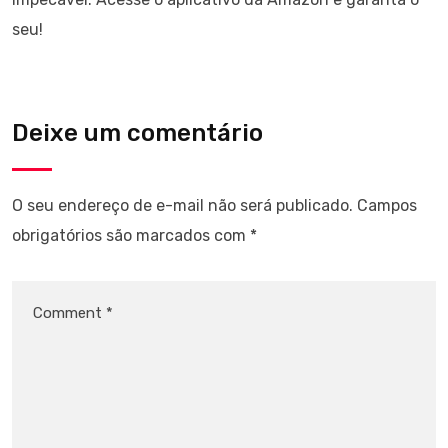
seu!
Deixe um comentário
O seu endereço de e-mail não será publicado.
Campos
obrigatórios são marcados com
*