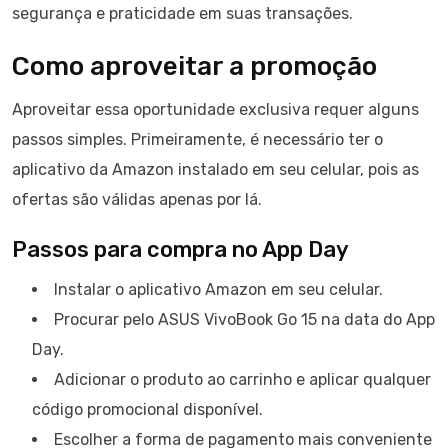
segurança e praticidade em suas transações.
Como aproveitar a promoção
Aproveitar essa oportunidade exclusiva requer alguns
passos simples. Primeiramente, é necessário ter o
aplicativo da Amazon instalado em seu celular, pois as
ofertas são válidas apenas por lá.
Passos para compra no App Day
Instalar o aplicativo Amazon em seu celular.
Procurar pelo ASUS VivoBook Go 15 na data do App
Day.
Adicionar o produto ao carrinho e aplicar qualquer
código promocional disponível.
Escolher a forma de pagamento mais conveniente