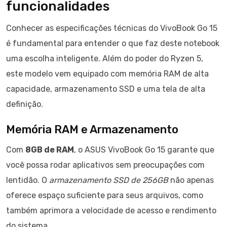
funcionalidades
Conhecer as especificações técnicas do VivoBook Go 15
é fundamental para entender o que faz deste notebook
uma escolha inteligente. Além do poder do Ryzen 5,
este modelo vem equipado com memória RAM de alta
capacidade, armazenamento SSD e uma tela de alta
definição.
Memória RAM e Armazenamento
Com
8GB de RAM
, o ASUS VivoBook Go 15 garante que
você possa rodar aplicativos sem preocupações com
lentidão. O
armazenamento SSD de 256GB
não apenas
oferece espaço suficiente para seus arquivos, como
também aprimora a velocidade de acesso e rendimento
do sistema.