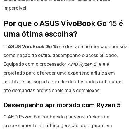
imperdível.
Por que o ASUS VivoBook Go 15 é
uma ótima escolha?
O
ASUS VivoBook Go 15
se destaca no mercado por sua
combinação de estilo, desempenho e acessibilidade.
Equipado com o processador
AMD Ryzen 5
, ele é
projetado para oferecer uma experiência fluída em
multitarefas, suportando desde atividades cotidianas
até demandas profissionais mais complexas.
Desempenho aprimorado com Ryzen 5
O AMD Ryzen 5 é conhecido por seus núcleos de
processamento de última geração, que garantem