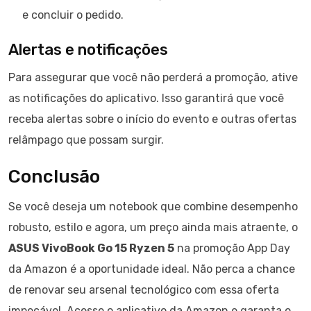
e concluir o pedido.
Alertas e notificações
Para assegurar que você não perderá a promoção, ative
as notificações do aplicativo. Isso garantirá que você
receba alertas sobre o início do evento e outras ofertas
relâmpago que possam surgir.
Conclusão
Se você deseja um notebook que combine desempenho
robusto, estilo e agora, um preço ainda mais atraente, o
ASUS VivoBook Go 15 Ryzen 5
na promoção App Day
da Amazon é a oportunidade ideal. Não perca a chance
de renovar seu arsenal tecnológico com essa oferta
impecável. Acesse o aplicativo da Amazon e garanta o