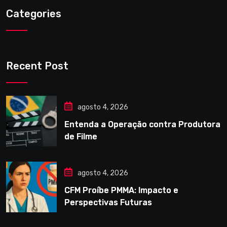
Categories
Recent Post
agosto 4, 2026
Entenda a Operação contra Produtora
de Filme
agosto 4, 2026
CFM Proíbe PMMA: Impacto e
Perspectivas Futuras