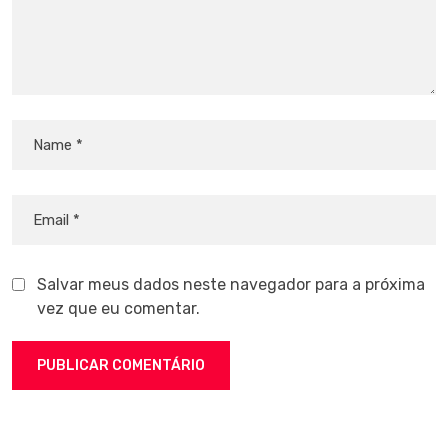
Salvar meus dados neste navegador para a próxima
vez que eu comentar.