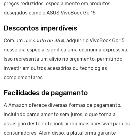
preços reduzidos, especialmente em produtos
desejados como o ASUS VivoBook Go 15.
Descontos imperdíveis
Com um
desconto de 45%
, adquirir o VivoBook Go 15
nesse dia especial significa uma economia expressiva.
Isso representa um alívio no orçamento, permitindo
investir em outros acessórios ou tecnologias
complementares.
Facilidades de pagamento
A Amazon oferece diversas formas de pagamento,
incluindo parcelamento sem juros, o que torna a
aquisição deste notebook ainda mais acessível para os
consumidores. Além disso, a plataforma garante