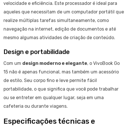
velocidade e eficiência. Este processador é ideal para
aqueles que necessitam de um computador portátil que
realize múltiplas tarefas simultaneamente, como
navegação na internet, edição de documentos e até
mesmo algumas atividades de criação de conteúdo.
Design e portabilidade
Com um
design moderno e elegante
, o VivoBook Go
15 não é apenas funcional, mas também um acessório
de estilo. Seu corpo fino e leve permite fácil
portabilidade, o que significa que você pode trabalhar
ou se entreter em qualquer lugar, seja em uma
cafeteria ou durante viagens.
Especificações técnicas e