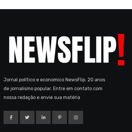
Jornal político e economico NewsFlip. 20 anos
de jornalismo popular. Entre em contato com
nossa redação e envie sua matéria