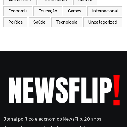
Automóveis
Celebridades
Cultura
Economia
Educação
Games
Internacional
Política
Saúde
Tecnologia
Uncategorized
Jornal político e economico NewsFlip. 20 anos