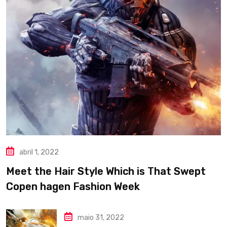
abril 1, 2022
Meet the Hair Style Which is That Swept
Copen hagen Fashion Week
maio 31, 2022