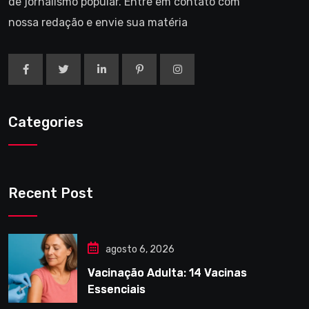
de jornalismo popular. Entre em contato com
nossa redação e envie sua matéria
Categories
Recent Post
agosto 6, 2026
Vacinação Adulta: 14 Vacinas
Essenciais