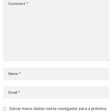
Salvar meus dados neste navegador para a próxima