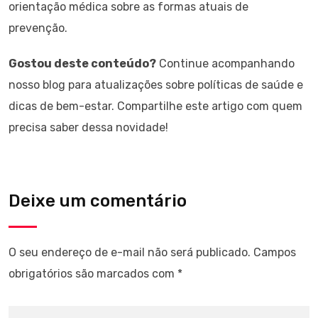
orientação médica sobre as formas atuais de
prevenção.
Gostou deste conteúdo?
Continue acompanhando
nosso blog para atualizações sobre políticas de saúde e
dicas de bem-estar. Compartilhe este artigo com quem
precisa saber dessa novidade!
Deixe um comentário
O seu endereço de e-mail não será publicado.
Campos
obrigatórios são marcados com
*