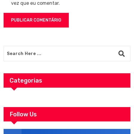
vez que eu comentar.
Categorias
Follow Us