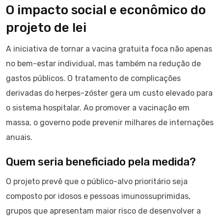
O impacto social e econômico do
projeto de lei
A iniciativa de tornar a vacina gratuita foca não apenas
no bem-estar individual, mas também na redução de
gastos públicos. O tratamento de complicações
derivadas do herpes-zóster gera um custo elevado para
o sistema hospitalar. Ao promover a vacinação em
massa, o governo pode prevenir milhares de internações
anuais.
Quem seria beneficiado pela medida?
O projeto prevê que o público-alvo prioritário seja
composto por idosos e pessoas imunossuprimidas,
grupos que apresentam maior risco de desenvolver a