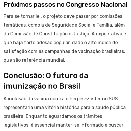
Próximos passos no Congresso Nacional
Para se tornar lei, o projeto deve passar por comissões
temáticas, como a de Seguridade Social e Família, além
da Comissão de Constituição e Justiça. A expectativa é
que haja forte adesão popular, dado o alto índice de
satisfação com as campanhas de vacinação brasileiras,
que são referência mundial.
Conclusão: O futuro da
imunização no Brasil
A inclusão da vacina contra o herpes-zóster no SUS
representaria uma vitória histórica para a saúde pública
brasileira. Enquanto aguardamos os trâmites
legislativos, é essencial manter-se informado e buscar