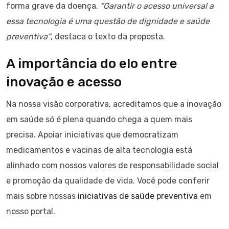
forma grave da doença.
“Garantir o acesso universal a
essa tecnologia é uma questão de dignidade e saúde
preventiva”
, destaca o texto da proposta.
A importância do elo entre
inovação e acesso
Na nossa visão corporativa, acreditamos que a inovação
em saúde só é plena quando chega a quem mais
precisa. Apoiar iniciativas que democratizam
medicamentos e vacinas de alta tecnologia está
alinhado com nossos valores de responsabilidade social
e promoção da qualidade de vida. Você pode conferir
mais sobre nossas
iniciativas de saúde preventiva
em
nosso portal.