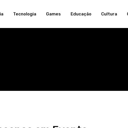
ia
Tecnologia
Games
Educação
Cultura