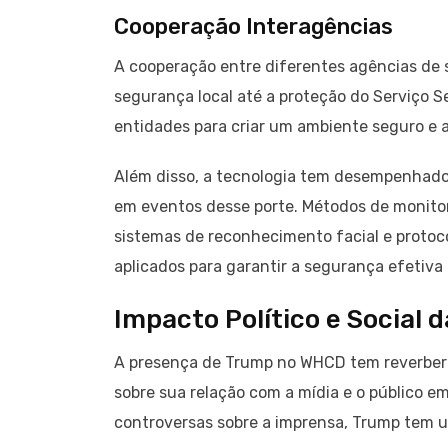
Cooperação Interagências
A cooperação entre diferentes agências de 
segurança local até a proteção do Serviço S
entidades para criar um ambiente seguro e a
Além disso, a tecnologia tem desempenhado
em eventos desse porte. Métodos de monit
sistemas de reconhecimento facial e protoc
aplicados para garantir a segurança efetiva
Impacto Político e Social 
A presença de Trump no WHCD tem reverber
sobre sua relação com a mídia e o público e
controversas sobre a imprensa, Trump tem 