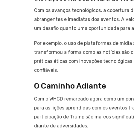
Com os avanços tecnológicos, a cobertura de
abrangentes e imediatas dos eventos. A vel
um desafio quanto uma oportunidade para a p
Por exemplo, o uso de plataformas de mídia 
transformou a forma como as notícias são c
práticas éticas com inovações tecnológicas 
confiáveis.
O Caminho Adiante
Com o WHCD remarcado agora como um ponto 
para as lições aprendidas com os eventos tr
participação de Trump são marcos significa
diante de adversidades.