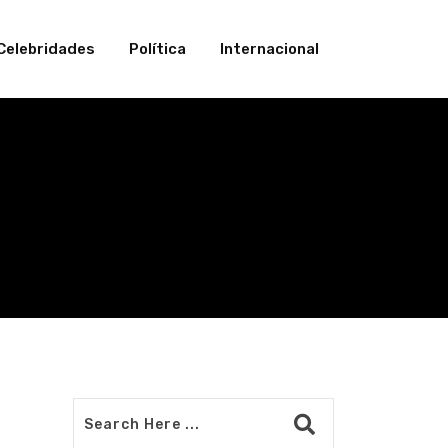
Celebridades
Política
Internacional