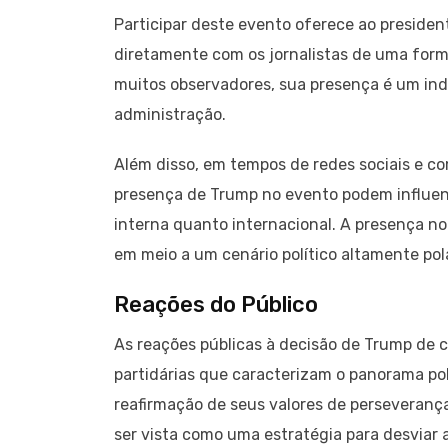
Participar deste evento oferece ao preside
diretamente com os jornalistas de uma forma
muitos observadores, sua presença é um indi
administração.
Além disso, em tempos de redes sociais e c
presença de Trump no evento podem influen
interna quanto internacional. A presença no
em meio a um cenário político altamente pol
Reações do Público
As reações públicas à decisão de Trump de 
partidárias que caracterizam o panorama pol
reafirmação de seus valores de perseverança 
ser vista como uma estratégia para desviar